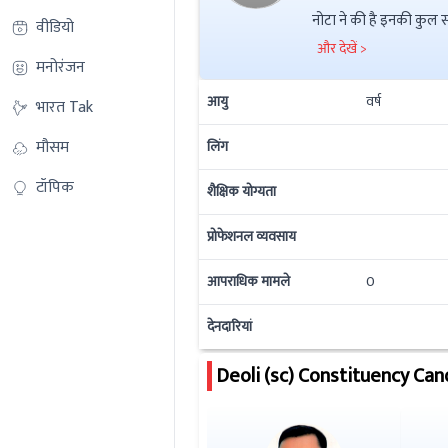
वीडियो
और देखें >
मनोरंजन
आयु
वर्ष
भारत Tak
मौसम
लिंग
टॉपिक
शैक्षिक योग्यता
प्रोफेशनल व्यवसाय
आपराधिक मामले
0
देनदारियां
Deoli (sc)
Constituency Can