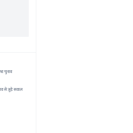
भा चुनाव
ाव से जुड़े सवाल