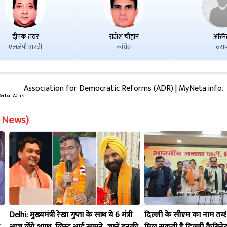
दीपक तंवर
राजेश चौहान
अस्मि
एलजेपीआरवी
कांग्रेस
बसप
Association for Democratic Reforms (ADR) | MyNeta.info.
on News)
Delhi: मुख्यमंत्री रेखा गुप्ता के साथ ये 6 मंत्री
दिल्ली के सीएम का नाम तय