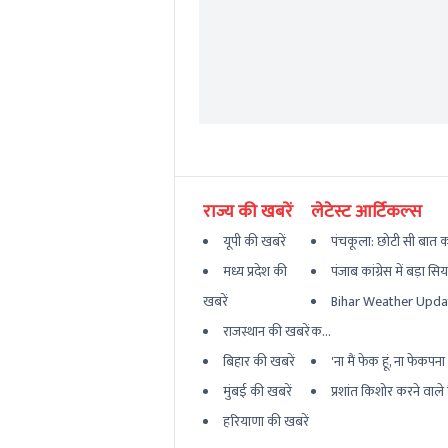
राज्य की खबरें
लेटेस्ट आर्टिकल्स
यूपी की खबरें
पंचकूला: छोटी सी बात का
मध्य प्रदेश की
पंजाब कांग्रेस में बड़ा सि
खबरें
Bihar Weather Updat
राजस्थान की खबरें
क...
बिहार की खबरें
'ना मैं फेक हूं, ना फेकपना बर
मुंबई की खबरें
प्रशांत किशोर करने वाले ह
हरियाणा की खबरें