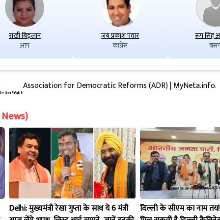
राखी बिड़लान
जय प्रकाश पंवार
रूप सिंह 
आप
कांग्रेस
बसप
Association for Democratic Reforms (ADR) | MyNeta.info.
on News)
Delhi: मुख्यमंत्री रेखा गुप्ता के साथ ये 6 मंत्री
दिल्ली के सीएम का नाम तय