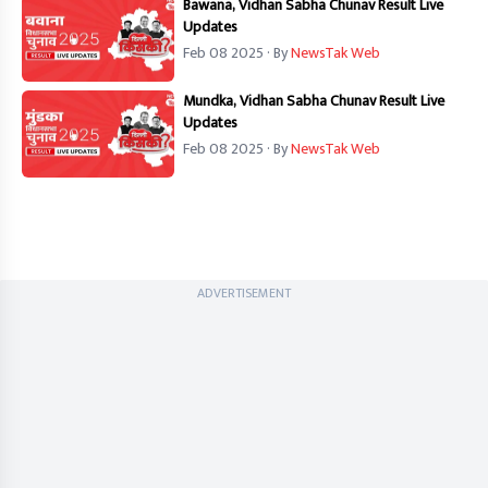
Bawana, Vidhan Sabha Chunav Result Live
Updates
Feb 08 2025
· By
NewsTak Web
Mundka, Vidhan Sabha Chunav Result Live
Updates
Feb 08 2025
· By
NewsTak Web
ADVERTISEMENT