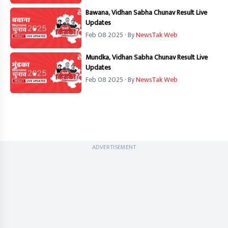
Bawana, Vidhan Sabha Chunav Result Live
Updates
Feb 08 2025
· By
NewsTak Web
Mundka, Vidhan Sabha Chunav Result Live
Updates
Feb 08 2025
· By
NewsTak Web
ADVERTISEMENT