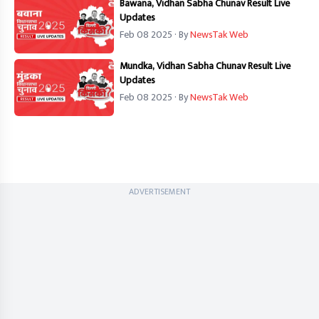
Bawana, Vidhan Sabha Chunav Result Live
Updates
Feb 08 2025
· By
NewsTak Web
Mundka, Vidhan Sabha Chunav Result Live
Updates
Feb 08 2025
· By
NewsTak Web
ADVERTISEMENT