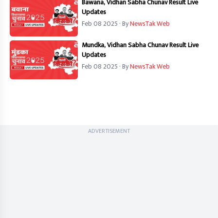
Bawana, Vidhan Sabha Chunav Result Live
Updates
Feb 08 2025
· By
NewsTak Web
Mundka, Vidhan Sabha Chunav Result Live
Updates
Feb 08 2025
· By
NewsTak Web
ADVERTISEMENT