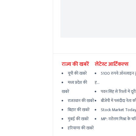
राज्य की खबरें
लेटेस्ट आर्टिकल्स
यूपी की खबरें
5100 रुपये ऑनलाइन ट
मध्य प्रदेश की
ह...
खबरें
पवन सिंह से रिश्तों में दूर
राजस्थान की खबरें
बीजेपी में पसंदीदा नेता क
बिहार की खबरें
Stock Market Today: क
मुंबई की खबरें
MP: नरोत्तम मिश्रा के भव
हरियाणा की खबरें