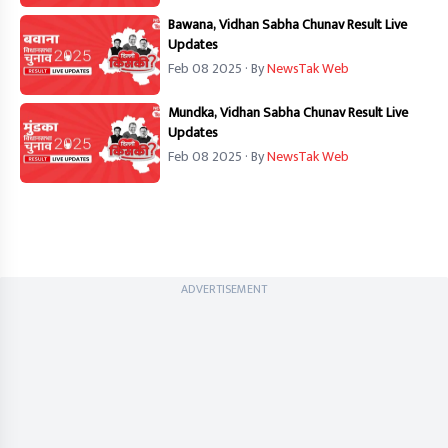
Bawana, Vidhan Sabha Chunav Result Live
Updates
Feb 08 2025
· By
NewsTak Web
Mundka, Vidhan Sabha Chunav Result Live
Updates
Feb 08 2025
· By
NewsTak Web
ADVERTISEMENT