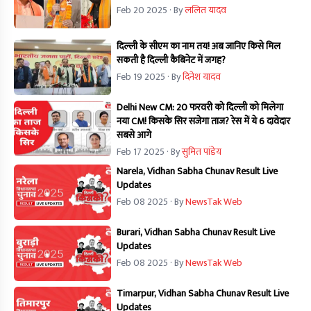
Feb 20 2025
· By
ललित यादव
दिल्ली के सीएम का नाम तय! अब जानिए किसे मिल
सकती है दिल्ली कैबिनेट में जगह?
Feb 19 2025
· By
दिनेश यादव
Delhi New CM: 20 फरवरी को दिल्ली को मिलेगा
नया CM! किसके सिर सजेगा ताज? रेस में ये 6 दावेदार
सबसे आगे
Feb 17 2025
· By
सुमित पांडेय
Narela, Vidhan Sabha Chunav Result Live
Updates
Feb 08 2025
· By
NewsTak Web
Burari, Vidhan Sabha Chunav Result Live
Updates
Feb 08 2025
· By
NewsTak Web
Timarpur, Vidhan Sabha Chunav Result Live
Updates