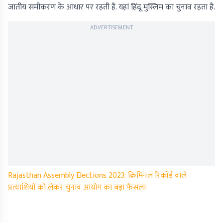
जातीय समीकरण के आधार पर रहती है. यहां हिंदू मुस्लिम का चुनाव रहता है.
ADVERTISEMENT
Rajasthan Assembly Elections 2023: क्रिमिनल रिकॉर्ड वाले
प्रत्याशियों को लेकर चुनाव आयोग का बड़ा फैसला