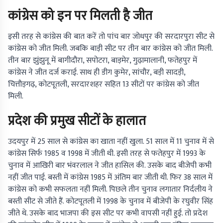
कांग्रेस को इन पर मिलती है जीत
इसी तरह से कांग्रेस की बात करें तो पांच बार जोधपुर की सरदारपुरा सीट से
कांग्रेस को जीत मिली. जबकि बाड़ी सीट पर तीन बार कांग्रेस को जीत मिली.
तीन बार झुंझुनू में बागीदौरा, सपोटरा, बाड़मेर, गुढ़ामालानी, फतेहपुर में
कांग्रेस ने जीत दर्ज कराई. साथ ही डीग कुमेर, सांचौर, बड़ी सादड़ी,
चित्तौड़गढ़, कोटपूतली, सरदारशहर सहित 13 सीटों पर कांग्रेस को जीत
मिली.
प्रदेश की प्रमुख सीटों के हालात
उदयपुर में 25 साल से कांग्रेस का खाता नहीं खुला. 51 साल में 11 चुनाव में से
कांग्रेस सिर्फ 1985 व 1998 में जीती थी. इसी तरह से फतेहपुर में 1993 के
चुनाव में आखिरी बार भंवरलाल ने जीत हासिल की. उसके बाद बीजेपी कभी
नहीं जीत पाई. बस्ती में कांग्रेस 1985 में अंतिम बार जीती थी. फिर 38 साल में
कांग्रेस को कभी सफलता नहीं मिली. पिछले तीन चुनाव लगातार निर्दलीय ने
बस्ती सीट से जीते हैं. कोटपूतली में 1998 के चुनाव में बीजेपी के रघुवीर सिंह
जीते थे. उसके बाद भाजपा की इस सीट पर कभी वापसी नहीं हुई. तो प्रदेश