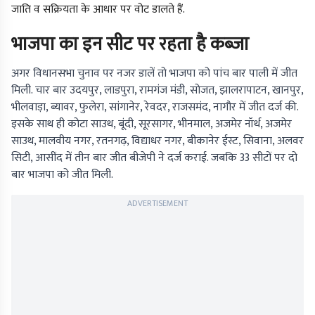
जाति व सक्रियता के आधार पर वोट डालते हैं.
भाजपा का इन सीट पर रहता है कब्जा
अगर विधानसभा चुनाव पर नजर डालें तो भाजपा को पांच बार पाली में जीत
मिली. चार बार उदयपुर, लाडपुरा, रामगंज मंडी, सोजत, झालरापाटन, खानपुर,
भीलवाड़ा, ब्यावर, फुलेरा, सांगानेर, रेवदर, राजसमंद, नागौर में जीत दर्ज की.
इसके साथ ही कोटा साउथ, बूंदी, सूरसागर, भीनमाल, अजमेर नॉर्थ, अजमेर
साउथ, मालवीय नगर, रतनगढ़, विद्याधर नगर, बीकानेर ईस्ट, सिवाना, अलवर
सिटी, आसींद में तीन बार जीत बीजेपी ने दर्ज कराई. जबकि 33 सीटों पर दो
बार भाजपा को जीत मिली.
ADVERTISEMENT