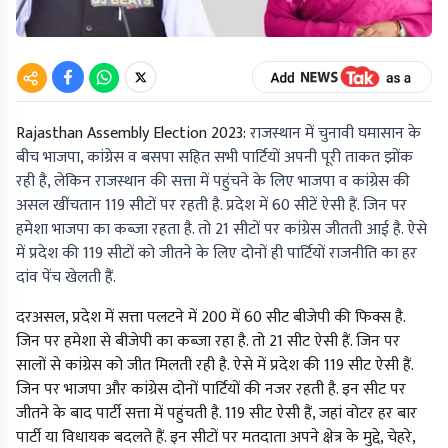
Rajasthan Assembly Election 2023:
राजस्थान में चुनावी घमासान के
बीच भाजपा, कांग्रेस व बसपा सहित सभी पार्टियों अपनी पूरी ताकत झोंक
रही है, लेकिन राजस्थान की सत्ता में पहुंचने के लिए भाजपा व कांग्रेस की
असल खींचतान 119 सीटों पर रहती है. प्रदेश में 60 सीटें ऐसी हैं. जिन पर
हमेशा भाजपा का कब्जा रहता है. तो 21 सीटों पर कांग्रेस जीतती आई है. ऐसे
में प्रदेश की 119 सीटों को जीतने के लिए दोनों ही पार्टियों राजनीति का हर
दांव पेंच खेलती हैं.
दरअसल, प्रदेश में सत्ता पलटने में 200 में 60 सीट बीजेपी की फिक्स है.
जिन पर हमेशा से बीजेपी का कब्जा रहा है. तो 21 सीट ऐसी हैं. जिन पर
सालों से कांग्रेस को जीत मिलती रही है. ऐसे में प्रदेश की 119 सीट ऐसी हैं.
जिन पर भाजपा और कांग्रेस दोनों पार्टियों की नजर रहती है. इन सीट पर
जीतने के बाद पार्टी सत्ता में पहुंचती है. 119 सीट ऐसी हैं, जहां वोटर हर बार
पार्टी या विधायक बदलते हैं. इन सीटों पर मतदाता अपने क्षेत्र के मुद्दे, चेहरे,