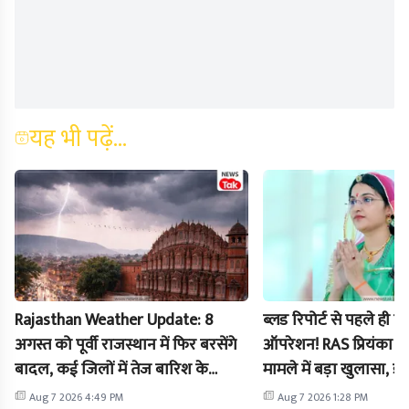
यह भी पढ़ें...
Rajasthan Weather Update: 8
ब्लड रिपोर्ट से पहले ही 
अगस्त को पूर्वी राजस्थान में फिर बरसेंगे
ऑपरेशन! RAS प्रियंका बि
बादल, कई जिलों में तेज बारिश के
मामले में बड़ा खुलासा, डॉ
आसार
दर्ज हुई FIR
Aug 7 2026 4:49 PM
Aug 7 2026 1:28 PM