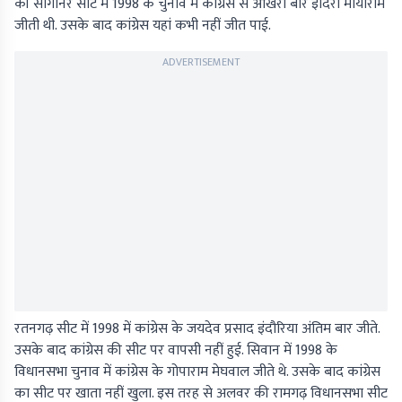
की सांगानेर सीट में 1998 के चुनाव में कांग्रेस से आखरी बार इंदिरा मायाराम
जीती थी. उसके बाद कांग्रेस यहां कभी नहीं जीत पाई.
ADVERTISEMENT
रतनगढ़ सीट में 1998 में कांग्रेस के जयदेव प्रसाद इंदौरिया अंतिम बार जीते.
उसके बाद कांग्रेस की सीट पर वापसी नहीं हुई. सिवान में 1998 के
विधानसभा चुनाव में कांग्रेस के गोपाराम मेघवाल जीते थे. उसके बाद कांग्रेस
का सीट पर खाता नहीं खुला. इस तरह से अलवर की रामगढ़ विधानसभा सीट