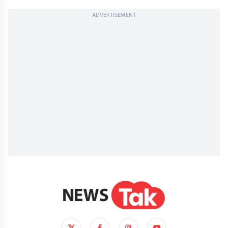
ADVERTISEMENT