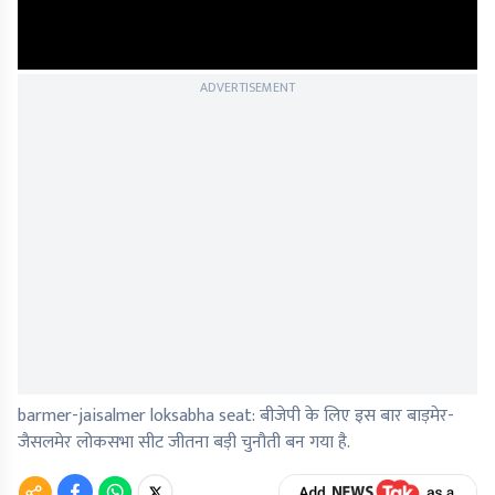
ADVERTISEMENT
barmer-jaisalmer loksabha seat: बीजेपी के लिए इस बार बाड़मेर-
जैसलमेर लोकसभा सीट जीतना बड़ी चुनौती बन गया है.