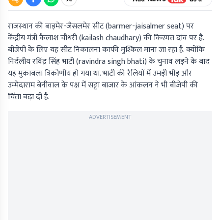
राजस्थान की बाड़मेर-जैसलमेर सीट (barmer-jaisalmer seat) पर
केंद्रीय मंत्री कैलाश चौधरी (kailash chaudhary) की किस्मत दांव पर है.
बीजेपी के लिए यह सीट निकालना काफी मुश्किल माना जा रहा है. क्योंकि
निर्दलीय रविंद्र सिंह भाटी (ravindra singh bhati) के चुनाव लड़ने के बाद
यह मुकाबला त्रिकोणीय हो गया था. भाटी की रैलियों में उमड़ी भीड़ और
उम्मेदाराम बेनीवाल के पक्ष में सट्टा बाजार के आंकलन ने भी बीजेपी की
चिंता बढ़ा दी है.
ADVERTISEMENT