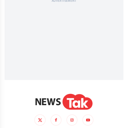
ADVERTISEMENT