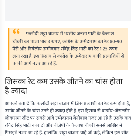
फलोदी सट्टा बाजार में भरतीय जनता पार्टी के कैलाश
चौधरी का ताजा भाव 3 रुपए, कांग्रेस के उम्मेदाराम का रेट 80-90
पैसे और निर्दलीय उम्मीदवार रविंद्र सिंह भाटी का रेट 1.25 रुपए
लगा रखा है. इस हिसाब से कांग्रेस के उम्मेदाराम बाकी प्रत्याशियों से
काफी आगे नजर आ रहे हैं.
जिसका रेट कम उसके जीतने का चांस होता
है ज्यादा
आपको बता दें कि फलोदी सट्टा बाजार में जिस प्रत्याशी का रेट कम होता है,
उसके जीतने के चांस उतने ही ज्यादा होते हैं. इस हिसाब से बाड़मेर-जैसलमेर
लोकसभा सीट पर सबसे आगे उम्मेदाराम बेनीवाल नजर आ रहे हैं. उसके बाद
रविंद्र सिंह भाटी नंबर दो और बीजेपी के कैलाश चौधरी सबसे आखिर में
पिछड़ते नजर आ रहे हैं. हालांकि, सट्टा बाजार चाहे जो कहे, लेकिन इस सीट