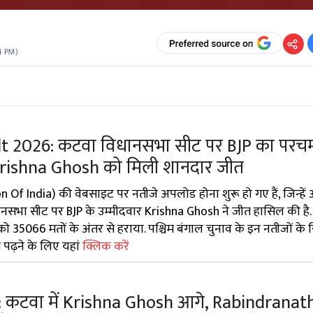
4 PM
)
t 2026: कटवा विधानसभा सीट पर BJP का परच
र Krishna Ghosh को मिली शानदार जीत
f India) की वेबसाइट पर नतीजे अपलोड होना शुरू हो गए हैं, जिन्हें
नसभा सीट पर BJP के उम्मीदवार Krishna Ghosh ने जीत हासिल की है. उ
 35066 मतों के अंतर से हराया. पश्चिम बंगाल चुनाव के इन नतीजों के 
पढ़ने के लिए यहां
क्लिक करें
: कटवा में Krishna Ghosh आगे, Rabindranat