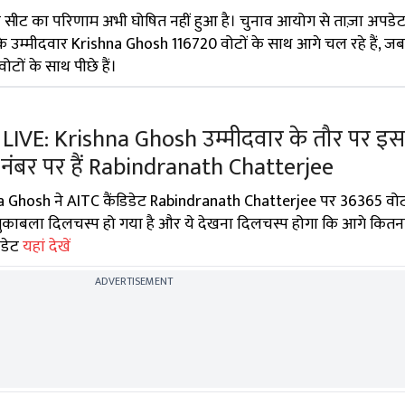
 सीट का परिणाम अभी घोषित नहीं हुआ है। चुनाव आयोग से ताज़ा अपडेट
 के उम्मीदवार Krishna Ghosh 116720 वोटों के साथ आगे चल रहे हैं, ज
ों के साथ पीछे हैं।
IVE: Krishna Ghosh उम्मीदवार के तौर पर इस र
 नंबर पर हैं Rabindranath Chatterjee
 Ghosh ने AITC कैंडिडेट Rabindranath Chatterjee पर 36365 वोटो
 मुकाबला दिलचस्प हो गया है और ये देखना दिलचस्प होगा कि आगे कित
पडेट
यहां देखें
ADVERTISEMENT