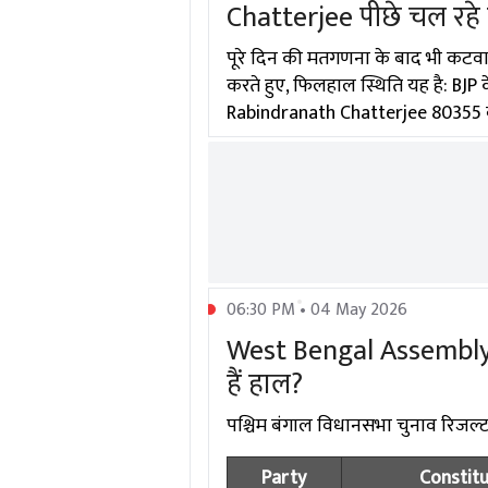
Chatterjee पीछे चल रहे ह
पूरे दिन की मतगणना के बाद भी कटवा
करते हुए, फिलहाल स्थिति यह है: BJP
Rabindranath Chatterjee 80355 वोट
06:30 PM • 04 May 2026
West Bengal Assembly El
हैं हाल?
पश्चिम बंगाल विधानसभा चुनाव रिजल्ट में
Party
Constit