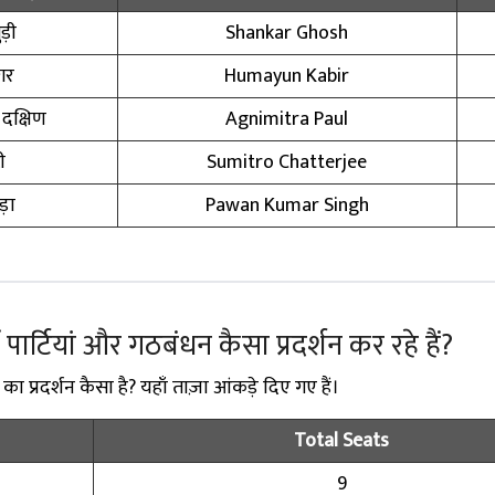
ड़ी
Shankar Ghosh
गर
Humayun Kabir
क्षिण
Agnimitra Paul
ी
Sumitro Chatterjee
़ा
Pawan Kumar Singh
ें पार्टियां और गठबंधन कैसा प्रदर्शन कर रहे हैं?
 का प्रदर्शन कैसा है? यहाँ ताज़ा आंकड़े दिए गए हैं।
Total Seats
9