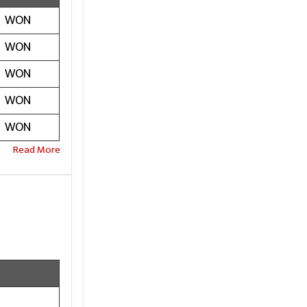
WON
WON
WON
WON
WON