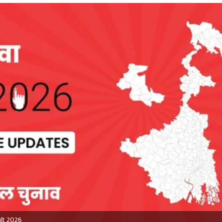
ult 2026