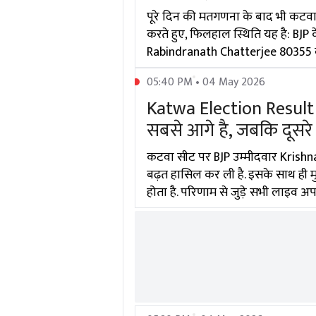
पूरे दिन की मतगणना के बाद भी कटवा
करते हुए, फिलहाल स्थिति यह है: BJP
Rabindranath Chatterjee 80355 वोट
05:40 PM • 04 May 2026
Katwa Election Result L
सबसे आगे है, जबकि दूसरे
कटवा सीट पर BJP उम्मीदवार Krishna
बढ़त हासिल कर ली है. इसके साथ ही
होता है. परिणाम से जुड़े सभी लाइव अ