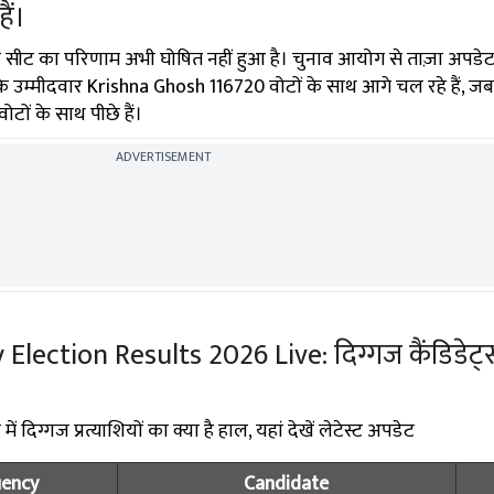
ैं।
 सीट का परिणाम अभी घोषित नहीं हुआ है। चुनाव आयोग से ताज़ा अपडेट
 के उम्मीदवार Krishna Ghosh 116720 वोटों के साथ आगे चल रहे हैं, ज
ों के साथ पीछे हैं।
ADVERTISEMENT
ection Results 2026 Live: दिग्गज कैंडिडेट्स
 दिग्गज प्रत्याशियों का क्या है हाल, यहां देखें लेटेस्ट अपडेट
uency
Candidate