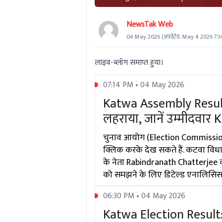
NewsTak Web
04 May 2026
(अपडेटेड:
May 4 2026 7:1
लाइव-ब्लॉग समाप्त हुया।
07:14 PM • 04 May 2026
Katwa Assembly Resul
लहराया, जानें उम्मीदवा
चुनाव आयोग (Election Commission O
क्लिक करके देख सकते हैं. कटवा विधा
के नेता Rabindranath Chatterjee को
को समझने के लिए डिटेल्ड एनालिसिस 
06:30 PM • 04 May 2026
Katwa Election Result