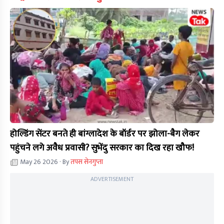
होल्डिंग सेंटर बनते ही बांग्लादेश के बॉर्डर पर झोला-बैग लेकर
पहुंचने लगे अवैध प्रवासी? सुभेंदु सरकार का दिख रहा खौफ!
May 26 2026
· By
तपस सेनगुप्ता
ADVERTISEMENT