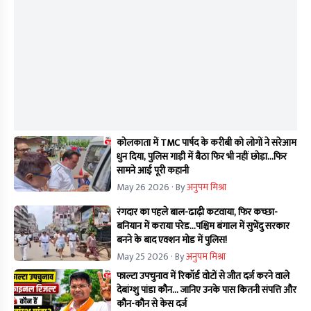
कोलकाता में TMC पार्षद के करीबी को लोगों ने सरेआम
धुन दिया, पुलिस गाड़ी में बैठा फिर भी नहीं छोड़ा...फिर
सामने आई पूरी कहानी
May 26 2026
· By
अनुपम मिश्रा
रंगदार का पहले बाल-ढाढ़ी कटवाया, फिर कच्छा-
बनियान में कराया परेड...पश्चिम बंगाल में सुभेंदु सरकार
बनने के बाद एक्शन मोड में पुलिस!
May 25 2026
· By
अनुपम मिश्रा
फाल्टा उपचुनाव में रिकॉर्ड वोटों से जीत दर्ज करने वाले
देबांग्शु पांडा कौन… जानिए उनके पास कितनी संपत्ति और
कौन-कौन से केस दर्ज