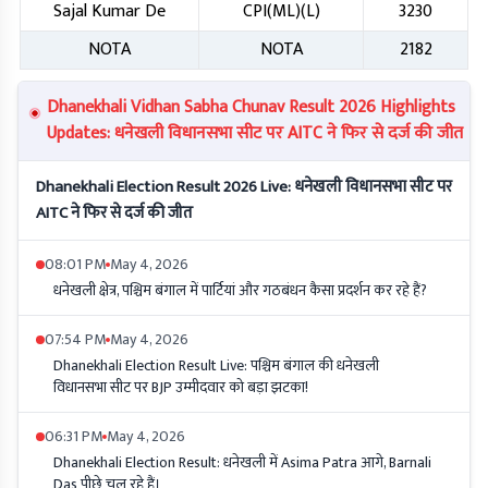
Sajal Kumar De
CPI(ML)(L)
3230
NOTA
NOTA
2182
Dhanekhali Vidhan Sabha Chunav Result 2026 Highlights
Updates: धनेखली विधानसभा सीट पर AITC ने फिर से दर्ज की जीत
Dhanekhali Election Result 2026 Live: धनेखली विधानसभा सीट पर
AITC ने फिर से दर्ज की जीत
08:01 PM
May 4, 2026
धनेखली क्षेत्र, पश्चिम बंगाल में पार्टियां और गठबंधन कैसा प्रदर्शन कर रहे हैं?
07:54 PM
May 4, 2026
Dhanekhali Election Result Live: पश्चिम बंगाल की धनेखली
विधानसभा सीट पर BJP उम्मीदवार को बड़ा झटका!
06:31 PM
May 4, 2026
Dhanekhali Election Result: धनेखली में Asima Patra आगे, Barnali
Das पीछे चल रहे हैं।