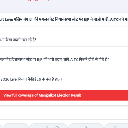
ive: पश्चिम बंगाल की मंगलकोट विधानसभा सीट पर BJP ने बाजी मारी, AITC को मा
ंधन कैसा प्रदर्शन कर रहे हैं?
ोट विधानसभा सीट पर BJP की भारी बढ़त! जानें, AITC कितने वोटों से पीछे है?
 Live: दिग्गज कैंडिडेट्स के क्या हैं हाल?
View full coverage of Mangalkot Election Result