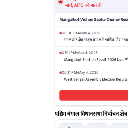
मारी, AITC को मात दी
Mangalkot Vidhan Sabha Chunav Result L
08:00 PM
May 4, 2026
मंगलकोट क्षेत्र, पश्चिम बंगाल में पार्टियां और गठब
07:11 PM
May 4, 2026
Mangalkot Election Result 2026 Live: मंगलक
06:31 PM
May 4, 2026
West Bengal Assembly Election Results 2026
पश्चिम बंगाल विधानसभा निर्वाचन क्षेत्र