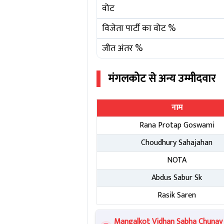
वोट
विजेता पार्टी का वोट %
जीत अंतर %
मंगलकोट
से अन्य उम्मीदवार
नाम
Rana Protap Goswami
Choudhury Sahajahan
NOTA
Abdus Sabur Sk
Rasik Saren
Mangalkot Vidhan Sabha Chunav Re