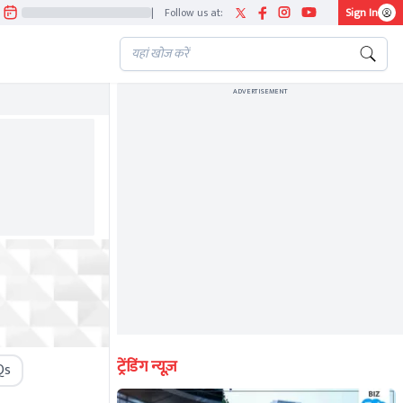
|
Follow us at:
Sign In
ADVERTISEMENT
ट्रेंडिंग न्यूज़
Qs