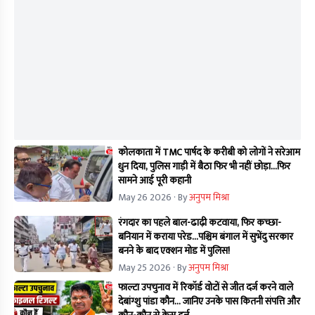
कोलकाता में TMC पार्षद के करीबी को लोगों ने सरेआम
धुन दिया, पुलिस गाड़ी में बैठा फिर भी नहीं छोड़ा...फिर
सामने आई पूरी कहानी
May 26 2026
· By
अनुपम मिश्रा
रंगदार का पहले बाल-ढाढ़ी कटवाया, फिर कच्छा-
बनियान में कराया परेड...पश्चिम बंगाल में सुभेंदु सरकार
बनने के बाद एक्शन मोड में पुलिस!
May 25 2026
· By
अनुपम मिश्रा
फाल्टा उपचुनाव में रिकॉर्ड वोटों से जीत दर्ज करने वाले
देबांग्शु पांडा कौन… जानिए उनके पास कितनी संपत्ति और