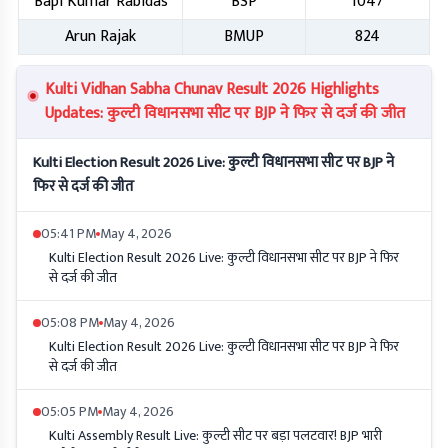
Bapi Kumar Rabidas
BSP
1047
Arun Rajak
BMUP
824
Kulti Vidhan Sabha Chunav Result 2026 Highlights
Updates: कुल्टी विधानसभा सीट पर BJP ने फिर से दर्ज की जीत
Kulti Election Result 2026 Live: कुल्टी विधानसभा सीट पर BJP ने
फिर से दर्ज की जीत
05:41 PM
May 4, 2026
Kulti Election Result 2026 Live: कुल्टी विधानसभा सीट पर BJP ने फिर
से दर्ज की जीत
05:08 PM
May 4, 2026
Kulti Election Result 2026 Live: कुल्टी विधानसभा सीट पर BJP ने फिर
से दर्ज की जीत
05:05 PM
May 4, 2026
Kulti Assembly Result Live: कुल्टी सीट पर बड़ा पलटवार! BJP भारी