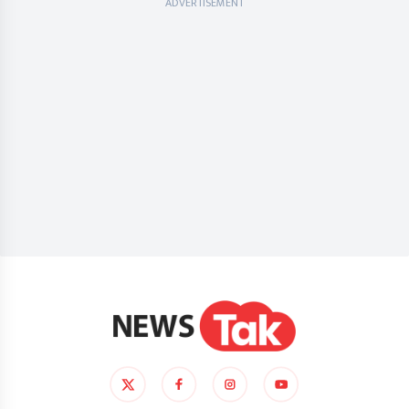
ADVERTISEMENT