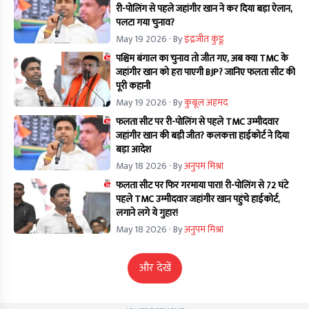
री-पोलिंग से पहले जहांगीर खान ने कर दिया बड़ा ऐलान,
पलटा गया चुनाव?
May 19 2026
· By
इंद्रजीत कुंडू
पश्चिम बंगाल का चुनाव तो जीत गए, अब क्या TMC के
जहांगीर खान को हरा पाएगी BJP? जानिए फलता सीट की
पूरी कहानी
May 19 2026
· By
कुबूल अहमद
फलता सीट पर री-पोलिंग से पहले TMC उम्मीदवार
जहांगीर खान की बड़ी जीत? कलकत्ता हाईकोर्ट ने दिया
बड़ा आदेश
May 18 2026
· By
अनुपम मिश्रा
फलता सीट पर फिर गरमाया पारा! री-पोलिंग से 72 घंटे
पहले TMC उम्मीदवार जहांगीर खान पहुंचे हाईकोर्ट,
लगाने लगे ये गुहार!
May 18 2026
· By
अनुपम मिश्रा
और देखें