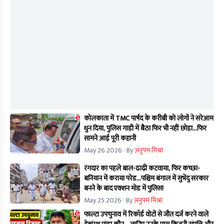
कोलकाता में TMC पार्षद के करीबी को लोगों ने सरेआम
धुन दिया, पुलिस गाड़ी में बैठा फिर भी नहीं छोड़ा...फिर
सामने आई पूरी कहानी
May 26 2026
· By
अनुपम मिश्रा
रंगदार का पहले बाल-ढाढ़ी कटवाया, फिर कच्छा-
बनियान में कराया परेड...पश्चिम बंगाल में सुभेंदु सरकार
बनने के बाद एक्शन मोड में पुलिस!
May 25 2026
· By
अनुपम मिश्रा
फाल्टा उपचुनाव में रिकॉर्ड वोटों से जीत दर्ज करने वाले