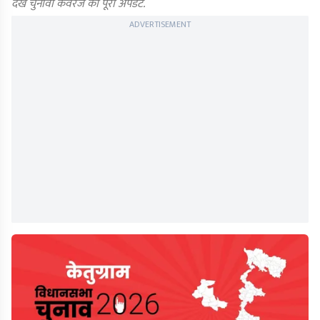
देखें चुनावी कवरेज का पूरा अपडेट.
ADVERTISEMENT