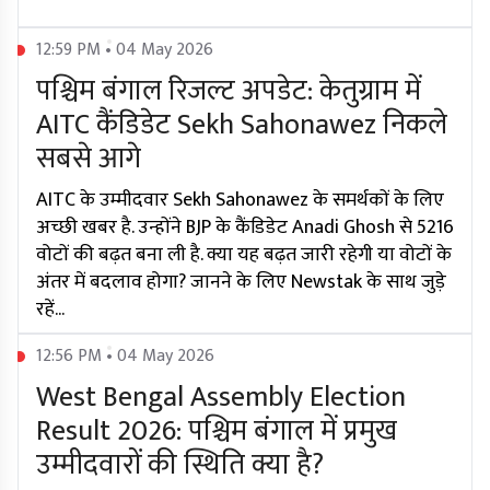
12:59 PM • 04 May 2026
पश्चिम बंगाल रिजल्ट अपडेट: केतुग्राम में
AITC कैंडिडेट Sekh Sahonawez निकले
सबसे आगे
AITC के उम्मीदवार Sekh Sahonawez के समर्थकों के लिए
अच्छी खबर है. उन्होंने BJP के कैंडिडेट Anadi Ghosh से 5216
वोटों की बढ़त बना ली है. क्या यह बढ़त जारी रहेगी या वोटों के
अंतर में बदलाव होगा? जानने के लिए Newstak के साथ जुड़े
रहें...
12:56 PM • 04 May 2026
West Bengal Assembly Election
Result 2026: पश्चिम बंगाल में प्रमुख
उम्मीदवारों की स्थिति क्या है?