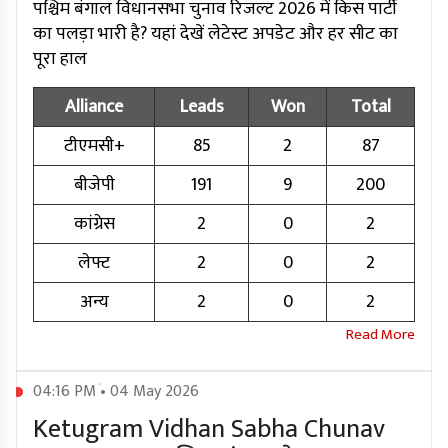
पश्चिम बंगाल विधानसभा चुनाव रिजल्ट 2026 में किस पार्टी
का पलड़ा भारी है? यहां देखें लेटेस्ट अपडेट और हर सीट का
पूरा हाल
Alliance
Leads
Won
Total
टीएमसी+
85
2
87
बीजेपी
191
9
200
कांग्रेस
2
0
2
लेफ्ट
2
0
2
अन्य
2
0
2
04:16 PM • 04 May 2026
Ketugram Vidhan Sabha Chunav