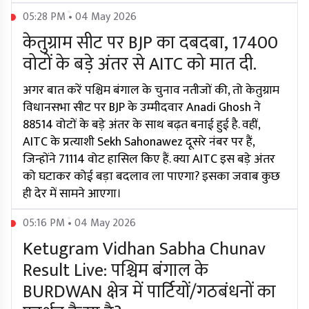
05:28 PM • 04 May 2026
केतुग्राम सीट पर BJP का दबदबा, 17400
वोटों के बड़े अंतर से AITC को मात दी.
अगर बात करें पश्चिम बंगाल के चुनाव नतीजों की, तो केतुग्राम
विधानसभा सीट पर BJP के उम्मीदवार Anadi Ghosh ने
88514 वोटों के बड़े अंतर के साथ बढ़त बनाई हुई है. वहीं,
AITC के प्रत्याशी Sekh Sahonawez दूसरे नंबर पर हैं,
जिन्होंने 71114 वोट हासिल किए हैं. क्या AITC इस बड़े अंतर
को घटाकर कोई बड़ा बदलाव ला पाएगा? इसका जवाब कुछ
ही देर में सामने आएगा।
05:16 PM • 04 May 2026
Ketugram Vidhan Sabha Chunav
Result Live: पश्चिम बंगाल के
BURDWAN क्षेत्र में पार्टियों/गठबंधनों का