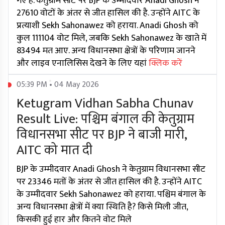
गए हैं. केतुग्राम सीट पर BJP के उम्मीदवार Anadi Ghosh ने
27610 वोटों के अंतर से जीत हासिल की है. उन्होंने AITC के
प्रत्याशी Sekh Sahonawez को हराया. Anadi Ghosh को
कुल 111104 वोट मिले, जबकि Sekh Sahonawez के खाते में
83494 मत आए. अन्य विधानसभा क्षेत्रों के परिणाम जानने
और लाइव एनालिसिस देखने के लिए यहां
क्लिक करें
05:39 PM • 04 May 2026
Ketugram Vidhan Sabha Chunav
Result Live: पश्चिम बंगाल की केतुग्राम
विधानसभा सीट पर BJP ने बाजी मारी,
AITC को मात दी
BJP के उम्मीदवार Anadi Ghosh ने केतुग्राम विधानसभा सीट
पर 23346 मतों के अंतर से जीत हासिल की है. उन्होंने AITC
के उम्मीदवार Sekh Sahonawez को हराया. पश्चिम बंगाल के
अन्य विधानसभा क्षेत्रों में क्या स्थिति है? किसे मिली जीत,
किसकी हुई हार और कितने वोट मिले