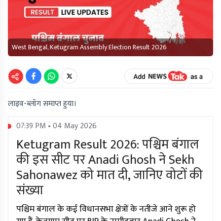
West Bengal, Ketugram Assembly Election Result 2026
लाइव-ब्लॉग समाप्त हुया।
07:39 PM • 04 May 2026
Ketugram Result 2026: पश्चिम बंगाल
की इस सीट पर Anadi Ghosh ने Sekh
Sahonawez को मात दी, जानिए वोटों की
संख्या
पश्चिम बंगाल के कई विधानसभा क्षेत्रों के नतीजे आने शुरू हो