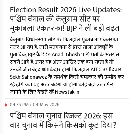
Election Result 2026 Live Updates:
पश्चिम बंगाल की केतुग्राम सीट पर
मुकाबला एकतरफा! BJP ने ली बड़ी बढ़त
केतुग्राम विधानसभा सीट पर फिलहाल मुकाबला एकतरफा
नजर आ रहा है. जारी मतगणना से प्राप्त ताजा आंकड़ों के
मुताबिक, BJP कैंडिडेट Anadi Ghosh भारी मतों के अंतर से
सबसे आगे हैं. अगर यह अंतर आखिर तक बना रहता है तो
उनकी जीत बेहद धमाकेदार होगी. फिलहाल AITC उम्मीदवार
Sekh Sahonawez के समर्थक किसी चमत्कार की उम्मीद कर
रहे होंगे. क्या यह अंतर बढ़ेगा या होगा कोई बड़ा उलटफेर,
जानने के लिए देखते रहें Newstak.in
04:35 PM • 04 May 2026
पश्चिम बंगाल चुनाव रिजल्ट 2026: इस
बार चुनाव में किसने किसको कूट दिया?