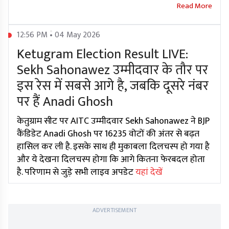
12:56 PM • 04 May 2026
Ketugram Election Result LIVE:
Sekh Sahonawez उम्मीदवार के तौर पर
इस रेस में सबसे आगे है, जबकि दूसरे नंबर
पर हैं Anadi Ghosh
केतुग्राम सीट पर AITC उम्मीदवार Sekh Sahonawez ने BJP
कैंडिडेट Anadi Ghosh पर 16235 वोटों की अंतर से बढ़त
हासिल कर ली है. इसके साथ ही मुकाबला दिलचस्प हो गया है
और ये देखना दिलचस्प होगा कि आगे कितना फेरबदल होता
है. परिणाम से जुड़े सभी लाइव अपडेट
यहां देखें
ADVERTISEMENT