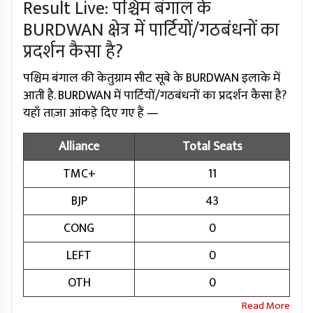
Result Live: पश्चिम बंगाल के
BURDWAN क्षेत्र में पार्टियों/गठबंधनों का
प्रदर्शन कैसा है?
पश्चिम बंगाल की केतुग्राम सीट सूबे के BURDWAN इलाके में
आती है. BURDWAN में पार्टियों/गठबंधनों का प्रदर्शन कैसा है?
यहाँ ताज़ा आंकड़े दिए गए हैं —
Alliance
Total Seats
TMC+
11
BJP
43
CONG
0
LEFT
0
OTH
0