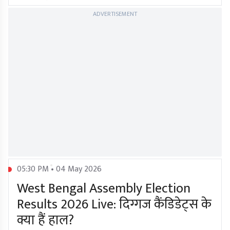
ADVERTISEMENT
05:30 PM • 04 May 2026
West Bengal Assembly Election
Results 2026 Live: दिग्गज कैंडिडेट्स के
क्या हैं हाल?