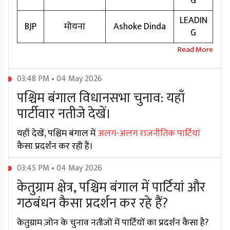
G
LEADIN
BJP
मोयना
Ashoke Dinda
G
03:48 PM • 04 May 2026
पश्चिम बंगाल विधानसभा चुनाव: यहाँ
पार्टीवार नतीजे देखें।
यहाँ देखें, पश्चिम बंगाल में
अलग-अलग राजनीतिक पार्टियां
कैसा प्रदर्शन कर रही हैं।
03:45 PM • 04 May 2026
केतुग्राम क्षेत्र, पश्चिम बंगाल में पार्टियां और
गठबंधन कैसा प्रदर्शन कर रहे हैं?
केतुग्राम ज़ोन के चुनाव नतीजों में पार्टियों का प्रदर्शन कैसा है?