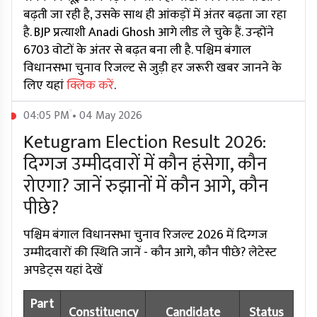
बढ़ती जा रही है, उसके साथ ही आंकड़ों में अंतर बढ़ता जा रहा
है. BJP प्रत्याशी Anadi Ghosh आगे लीड ले चुके हैं. उन्होंने
6703 वोटों के अंतर से बढ़त बना ली है. पश्चिम बंगाल
विधानसभा चुनाव रिजल्ट से जुड़ी हर जरूरी खबर जानने के
लिए यहां
क्लिक करें
.
04:05 PM • 04 May 2026
Ketugram Election Result 2026:
दिग्गज उम्मीदवारों में कौन हंसेगा, कौन
रोएगा? जानें रुझानों में कौन आगे, कौन
पीछे?
पश्चिम बंगाल विधानसभा चुनाव रिजल्ट 2026 में दिग्गज
उम्मीदवारों की स्थिति जानें - कौन आगे, कौन पीछे? लेटेस्ट
अपडेट्स यहां देखें
Part
Constituency
Candidate
Status