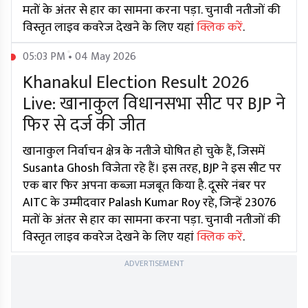
मतों के अंतर से हार का सामना करना पड़ा. चुनावी नतीजों की
विस्तृत लाइव कवरेज देखने के लिए यहां
क्लिक करें
.
05:03 PM • 04 May 2026
Khanakul Election Result 2026
Live: खानाकुल विधानसभा सीट पर BJP ने
फिर से दर्ज की जीत
खानाकुल निर्वाचन क्षेत्र के नतीजे घोषित हो चुके हैं, जिसमें
Susanta Ghosh विजेता रहे हैं। इस तरह, BJP ने इस सीट पर
एक बार फिर अपना कब्जा मजबूत किया है. दूसरे नंबर पर
AITC के उम्मीदवार Palash Kumar Roy रहे, जिन्हें 23076
मतों के अंतर से हार का सामना करना पड़ा. चुनावी नतीजों की
विस्तृत लाइव कवरेज देखने के लिए यहां
क्लिक करें
.
ADVERTISEMENT