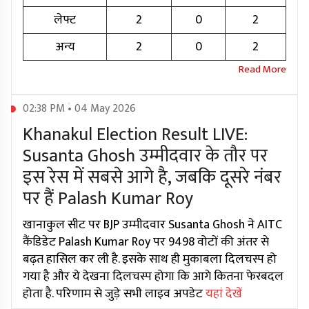
लेफ्ट
2
0
2
अन्य
2
0
2
02:38 PM • 04 May 2026
Khanakul Election Result LIVE:
Susanta Ghosh उम्मीदवार के तौर पर
इस रेस में सबसे आगे है, जबकि दूसरे नंबर
पर हैं Palash Kumar Roy
खानाकुल सीट पर BJP उम्मीदवार Susanta Ghosh ने AITC
कैंडिडेट Palash Kumar Roy पर 9498 वोटों की अंतर से
बढ़त हासिल कर ली है. इसके साथ ही मुकाबला दिलचस्प हो
गया है और ये देखना दिलचस्प होगा कि आगे कितना फेरबदल
होता है. परिणाम से जुड़े सभी लाइव अपडेट
यहां देखें