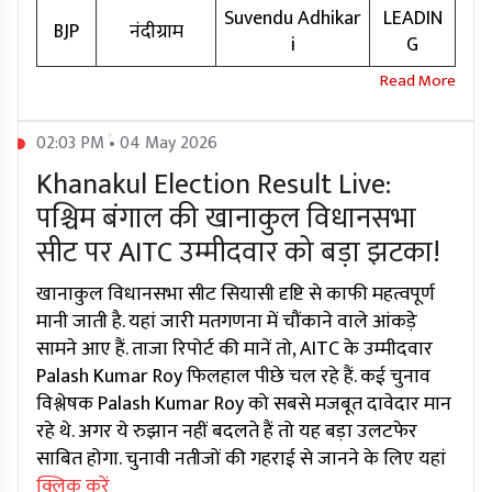
Suvendu Adhikar
LEADIN
BJP
नंदीग्राम
i
G
02:03 PM • 04 May 2026
Khanakul Election Result Live:
पश्चिम बंगाल की खानाकुल विधानसभा
सीट पर AITC उम्मीदवार को बड़ा झटका!
खानाकुल विधानसभा सीट सियासी दृष्टि से काफी महत्वपूर्ण
मानी जाती है. यहां जारी मतगणना में चौंकाने वाले आंकड़े
सामने आए हैं. ताजा रिपोर्ट की मानें तो, AITC के उम्मीदवार
Palash Kumar Roy फिलहाल पीछे चल रहे हैं. कई चुनाव
विश्लेषक Palash Kumar Roy को सबसे मजबूत दावेदार मान
रहे थे. अगर ये रुझान नहीं बदलते हैं तो यह बड़ा उलटफेर
साबित होगा. चुनावी नतीजों की गहराई से जानने के लिए यहां
क्लिक करें