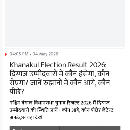
04:05 PM • 04 May 2026
Khanakul Election Result 2026:
दिग्गज उम्मीदवारों में कौन हंसेगा, कौन
रोएगा? जानें रुझानों में कौन आगे, कौन
पीछे?
पश्चिम बंगाल विधानसभा चुनाव रिजल्ट 2026 में दिग्गज
उम्मीदवारों की स्थिति जानें - कौन आगे, कौन पीछे? लेटेस्ट
अपडेट्स यहां देखें