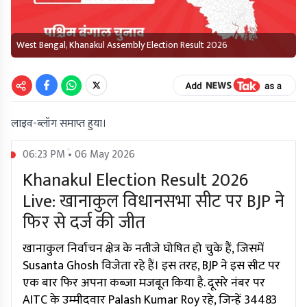
West Bengal, Khanakul Assembly Election Result 2026
लाइव-ब्लॉग समाप्त हुया।
06:23 PM • 06 May 2026
Khanakul Election Result 2026
Live: खानाकुल विधानसभा सीट पर BJP ने
फिर से दर्ज की जीत
खानाकुल निर्वाचन क्षेत्र के नतीजे घोषित हो चुके हैं, जिसमें
Susanta Ghosh विजेता रहे हैं। इस तरह, BJP ने इस सीट पर
एक बार फिर अपना कब्जा मजबूत किया है. दूसरे नंबर पर
AITC के उम्मीदवार Palash Kumar Roy रहे, जिन्हें 34483