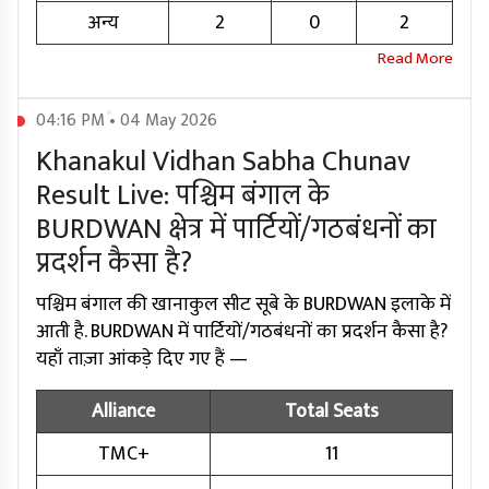
अन्य
2
0
2
04:16 PM • 04 May 2026
Khanakul Vidhan Sabha Chunav
Result Live: पश्चिम बंगाल के
BURDWAN क्षेत्र में पार्टियों/गठबंधनों का
प्रदर्शन कैसा है?
पश्चिम बंगाल की खानाकुल सीट सूबे के BURDWAN इलाके में
आती है. BURDWAN में पार्टियों/गठबंधनों का प्रदर्शन कैसा है?
यहाँ ताज़ा आंकड़े दिए गए हैं —
Alliance
Total Seats
TMC+
11