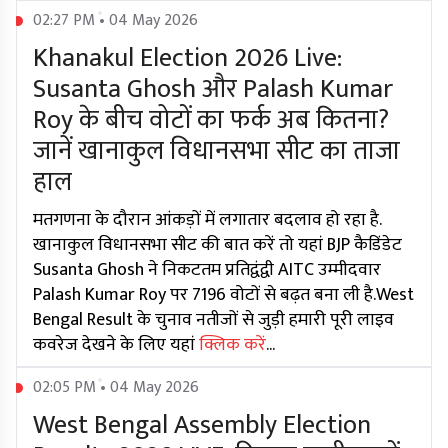
02:27 PM • 04 May 2026
Khanakul Election 2026 Live:
Susanta Ghosh और Palash Kumar
Roy के बीच वोटों का फर्क अब कितना?
जानें खानाकुल विधानसभा सीट का ताजा
हाल
मतगणना के दौरान आंकड़ों में लगातार बदलाव हो रहा है.
खानाकुल विधानसभा सीट की बात करें तो यहां BJP कैडिंडेट
Susanta Ghosh ने निकटतम प्रतिद्वंद्वी AITC उम्मीदवार
Palash Kumar Roy पर 7196 वोटों से बढ़त बना ली है.West
Bengal Result के चुनाव नतीजों से जुड़ी हमारी पूरी लाइव
कवरेज देखने के लिए यहां
क्लिक करें
...
02:05 PM • 04 May 2026
West Bengal Assembly Election