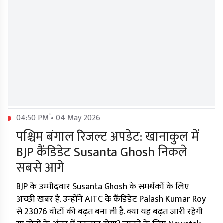
04:50 PM • 04 May 2026
पश्चिम बंगाल रिजल्ट अपडेट: खानाकुल में
BJP कैंडिडेट Susanta Ghosh निकले
सबसे आगे
BJP के उम्मीदवार Susanta Ghosh के समर्थकों के लिए
अच्छी खबर है. उन्होंने AITC के कैंडिडेट Palash Kumar Roy
से 23076 वोटों की बढ़त बना ली है. क्या यह बढ़त जारी रहेगी