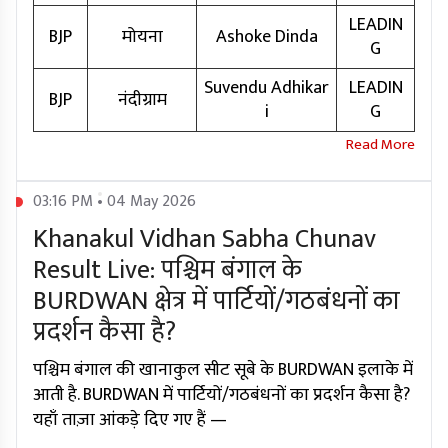
LEADIN
BJP
मोयना
Ashoke Dinda
G
Suvendu Adhikar
LEADIN
BJP
नंदीग्राम
i
G
03:16 PM • 04 May 2026
Khanakul Vidhan Sabha Chunav
Result Live: पश्चिम बंगाल के
BURDWAN क्षेत्र में पार्टियों/गठबंधनों का
प्रदर्शन कैसा है?
पश्चिम बंगाल की खानाकुल सीट सूबे के BURDWAN इलाके में
आती है. BURDWAN में पार्टियों/गठबंधनों का प्रदर्शन कैसा है?
यहाँ ताज़ा आंकड़े दिए गए हैं —