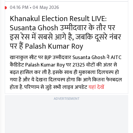
04:16 PM • 04 May 2026
Khanakul Election Result LIVE:
Susanta Ghosh उम्मीदवार के तौर पर
इस रेस में सबसे आगे है, जबकि दूसरे नंबर
पर हैं Palash Kumar Roy
खानाकुल सीट पर BJP उम्मीदवार Susanta Ghosh ने AITC
कैंडिडेट Palash Kumar Roy पर 21325 वोटों की अंतर से
बढ़त हासिल कर ली है. इसके साथ ही मुकाबला दिलचस्प हो
गया है और ये देखना दिलचस्प होगा कि आगे कितना फेरबदल
होता है. परिणाम से जुड़े सभी लाइव अपडेट
यहां देखें
ADVERTISEMENT