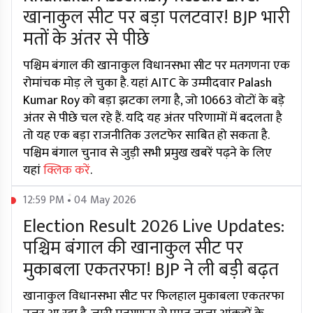
खानाकुल सीट पर बड़ा पलटवार! BJP भारी
मतों के अंतर से पीछे
पश्चिम बंगाल की खानाकुल विधानसभा सीट पर मतगणना एक
रोमांचक मोड़ ले चुका है. यहां AITC के उम्मीदवार Palash
Kumar Roy को बड़ा झटका लगा है, जो 10663 वोटों के बड़े
अंतर से पीछे चल रहे हैं. यदि यह अंतर परिणामों में बदलता है
तो यह एक बड़ा राजनीतिक उलटफेर साबित हो सकता है.
पश्चिम बंगाल चुनाव से जुड़ी सभी प्रमुख खबरें पढ़ने के लिए
यहां
क्लिक करें
.
12:59 PM • 04 May 2026
Election Result 2026 Live Updates:
पश्चिम बंगाल की खानाकुल सीट पर
मुकाबला एकतरफा! BJP ने ली बड़ी बढ़त
खानाकुल विधानसभा सीट पर फिलहाल मुकाबला एकतरफा