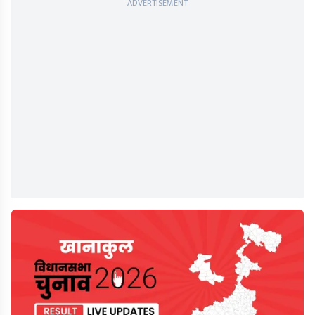
ADVERTISEMENT