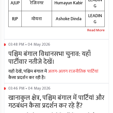
LEADIN
AJUP
रेजिनगर
Humayun Kabir
G
LEADIN
BJP
मोयना
Ashoke Dinda
G
03:48 PM • 04 May 2026
पश्चिम बंगाल विधानसभा चुनाव: यहाँ
पार्टीवार नतीजे देखें।
यहाँ देखें, पश्चिम बंगाल में
अलग-अलग राजनीतिक पार्टियां
कैसा प्रदर्शन कर रही हैं।
03:46 PM • 04 May 2026
खानाकुल क्षेत्र, पश्चिम बंगाल में पार्टियां और
गठबंधन कैसा प्रदर्शन कर रहे हैं?