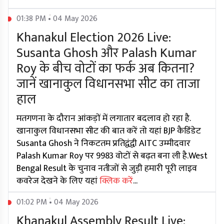
01:38 PM • 04 May 2026
Khanakul Election 2026 Live:
Susanta Ghosh और Palash Kumar
Roy के बीच वोटों का फर्क अब कितना?
जानें खानाकुल विधानसभा सीट का ताजा
हाल
मतगणना के दौरान आंकड़ों में लगातार बदलाव हो रहा है.
खानाकुल विधानसभा सीट की बात करें तो यहां BJP कैडिंडेट
Susanta Ghosh ने निकटतम प्रतिद्वंद्वी AITC उम्मीदवार
Palash Kumar Roy पर 9983 वोटों से बढ़त बना ली है.West
Bengal Result के चुनाव नतीजों से जुड़ी हमारी पूरी लाइव
कवरेज देखने के लिए यहां
क्लिक करें
...
01:02 PM • 04 May 2026
Khanakul Assembly Result Live: