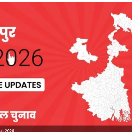
ult 2026