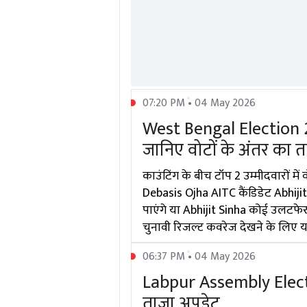
07:20 PM • 04 May 2026
West Bengal Election 20
जानिए वोटों के अंतर का 
काउंटिंग के बीच टॉप 2 उम्मीदवारों मे
Debasis Ojha AITC कैंडिडेट Abhijit 
पाएंगे या Abhijit Sinha कोई उलटफेर 
चुनावी रिजल्ट कवरेज देखने के लिए य
06:37 PM • 04 May 2026
Labpur Assembly Electi
ताज़ा अपडेट...