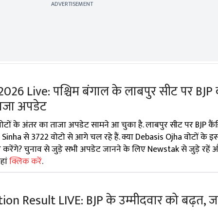
ADVERTISEMENT
26 Live: पश्चिम बंगाल के लाबपुर सीट पर BJP 
ताजा अपडेट
ं वोटों के अंतर का ताजा अपडेट सामने आ चुका है. लाबपुर सीट पर BJP कैं
Sinha से 3722 वोटो से आगे चल रहे हैं. क्या Debasis Ojha वोटों के इस
करेंगे? चुनाव से जुड़े सभी अपडेट जानने के लिए Newstak से जुड़े रहें 
हां
क्लिक करें
.
on Result LIVE: BJP के उम्मीदवार को बढ़त, ज