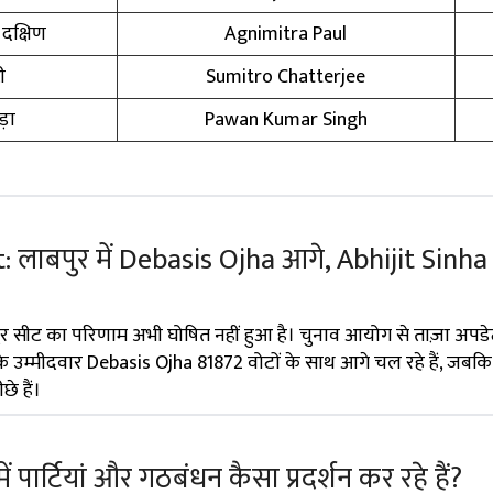
क्षिण
Agnimitra Paul
ी
Sumitro Chatterjee
़ा
Pawan Kumar Singh
 लाबपुर में Debasis Ojha आगे, Abhijit Sinha
र सीट का परिणाम अभी घोषित नहीं हुआ है। चुनाव आयोग से ताज़ा अपडे
 के उम्मीदवार Debasis Ojha 81872 वोटों के साथ आगे चल रहे हैं, जबक
े हैं।
 में पार्टियां और गठबंधन कैसा प्रदर्शन कर रहे हैं?