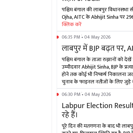
पश्चिम बंगाल की लाबपुर विधानसभा सीट
Ojha, AITC के Abhijit Sinha पर 296
क्लिक करें
06:35 PM • 04 May 2026
लाबपुर में BJP बढ़त पर, 
पश्चिम बंगाल के ताजा रुझानों को देख
उम्मीदवार Abhijit Sinha, BJP के प्रत्
होने तक कोई भी निष्कर्ष निकालना जल्
चुनाव के फाइनल नतीजों के लिए जुड़े
06:30 PM • 04 May 2026
Labpur Election Result:
रहे हैं।
पूरे दिन की मतगणना के बाद भी लाबपु