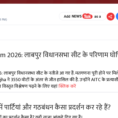
3 PM
)
 2026: लाबपुर विधानसभा सीट के परिणाम घोष
लाबपुर विधानसभा सीट के नतीजे आ गए हैं. मतगणना पूरी होने पर मिले
a ने 3550 वोटों के अंतर से जीत हासिल की है. उन्होंने AITC के प्रत्याश
 विस्तृत विश्लेषण पढ़ने के लिए यहां
क्लिक करें
 में पार्टियां और गठबंधन कैसा प्रदर्शन कर रहे हैं?
ों का प्रदर्शन कैसा है? यहाँ ताज़ा आंकड़े दिए गए हैं।