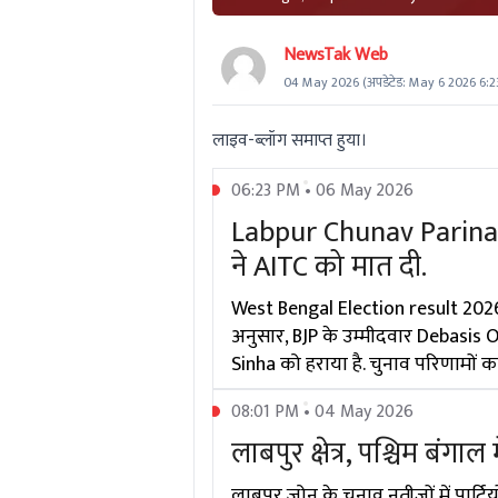
NewsTak Web
04 May 2026
(अपडेटेड:
May 6 2026 6:2
लाइव-ब्लॉग समाप्त हुया।
06:23 PM • 06 May 2026
Labpur Chunav Parinam
ने AITC को मात दी.
West Bengal Election result 2026: 
अनुसार, BJP के उम्मीदवार Debasis Ojh
Sinha को हराया है. चुनाव परिणामों का
08:01 PM • 04 May 2026
लाबपुर क्षेत्र, पश्चिम बंगाल
लाबपुर ज़ोन के चुनाव नतीजों में पार्टिय