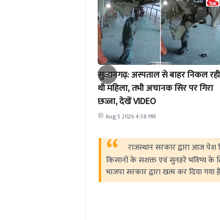
सुजानगढ़: अस्पताल से बाहर निकल रही
थी महिला, तभी अचानक सिर पर गिरा
छज्जा, देखें VIDEO
Aug 5 2026 4:58 PM
राजस्थान सरकार द्वारा आज पेश क
किसानों के सशक्त एवं सुनहरे भविष्य के 
भाजपा सरकार द्वारा खत्म कर दिया गया ह