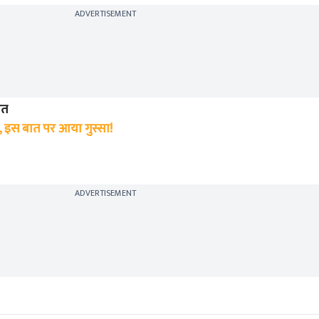
ADVERTISEMENT
ोत
 इस बात पर आया गुस्सा!
ADVERTISEMENT