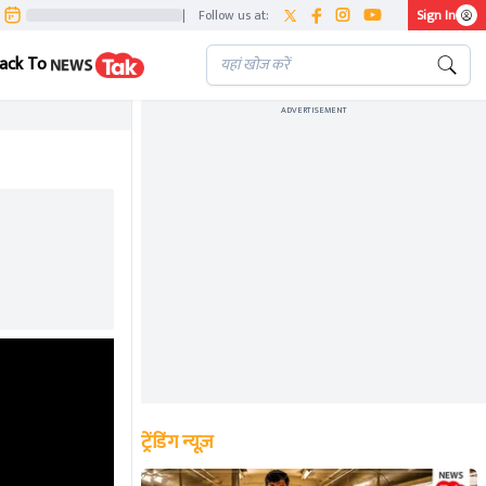
|
Follow us at:
Sign In
ack To
ADVERTISEMENT
ट्रेंडिंग न्यूज़