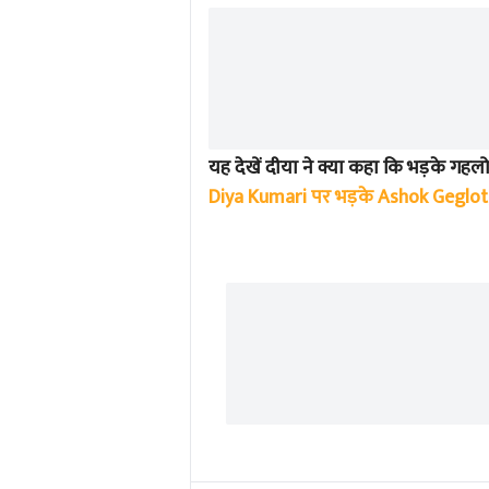
यह देखें दीया ने क्या कहा कि भड़के गहल
Diya Kumari पर भड़के Ashok Geglot,