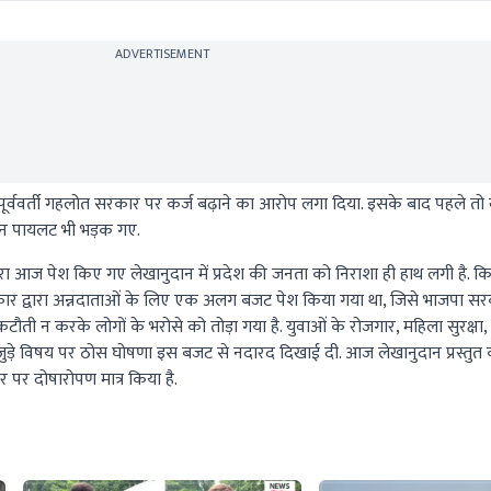
ADVERTISEMENT
य पूर्ववर्ती गहलोत सरकार पर कर्ज बढ़ाने का आरोप लगा दिया. इसके बाद पहले तो ख
िन पायलट भी भड़क गए.
ारा आज पेश किए गए लेखानुदान में प्रदेश की जनता को निराशा ही हाथ लगी है. क
ेस सरकार द्वारा अन्नदाताओं के लिए एक अलग बजट पेश किया गया था, जिसे भाजपा सर
कटौती न करके लोगों के भरोसे को तोड़ा गया है. युवाओं के रोजगार, महिला सुरक्षा,
े जुड़े विषय पर ठोस घोषणा इस बजट से नदारद दिखाई दी. आज लेखानुदान प्रस्तुत क
र पर दोषारोपण मात्र किया है.