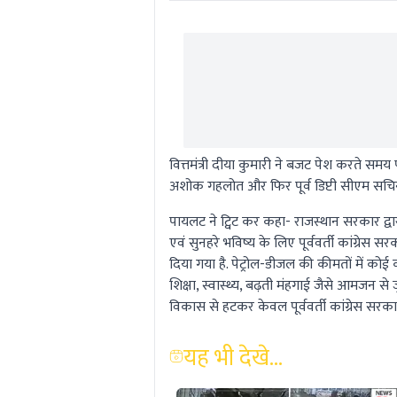
वित्तमंत्री दीया कुमारी ने बजट पेश करते सम
अशोक गहलोत और फिर पूर्व डिप्टी सीएम सच
पायलट ने ट्विट कर कहा- राजस्थान सरकार द्व
एवं सुनहरे भविष्य के लिए पूर्ववर्ती कांग्र
दिया गया है. पेट्रोल-डीजल की कीमतों में कोई 
शिक्षा, स्वास्थ्य, बढ़ती मंहगाई जैसे आमजन स
विकास से हटकर केवल पूर्ववर्ती कांग्रेस सरका
यह भी देखे...