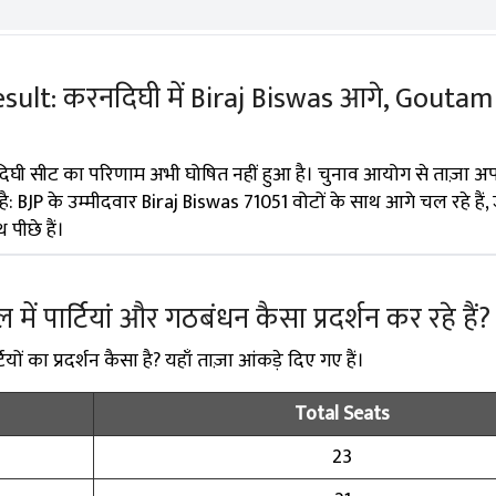
sult: करनदिघी में Biraj Biswas आगे, Goutam
िघी सीट का परिणाम अभी घोषित नहीं हुआ है। चुनाव आयोग से ताज़ा अ
है: BJP के उम्मीदवार Biraj Biswas 71051 वोटों के साथ आगे चल रहे है
पीछे हैं।
ाल में पार्टियां और गठबंधन कैसा प्रदर्शन कर रहे हैं?
यों का प्रदर्शन कैसा है? यहाँ ताज़ा आंकड़े दिए गए हैं।
Total Seats
23