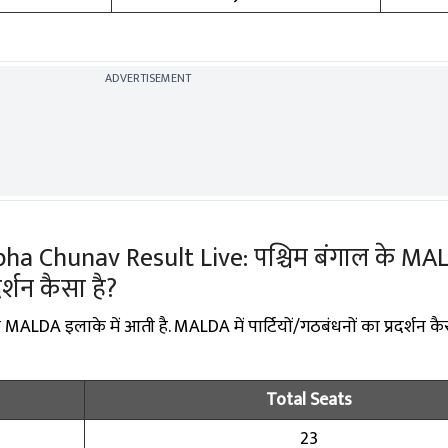
ADVERTISEMENT
 Chunav Result Live: पश्चिम बंगाल के MALDA 
रदर्शन कैसा है?
MALDA इलाके में आती है. MALDA में पार्टियों/गठबंधनों का प्रदर्शन कैस
Total Seats
23