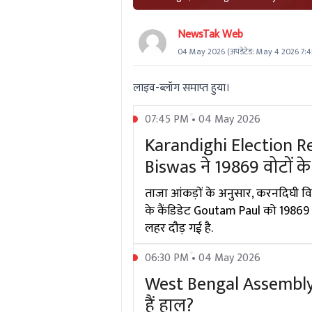
NewsTak Web
04 May 2026
(अपडेटेड:
May 4 2026 7:
लाइव-ब्लॉग समाप्त हुया।
07:45 PM • 04 May 2026
Karandighi Election Resu
Biswas ने 19869 वोटों क
ताजा आंकड़ों के अनुसार, करनदिघी व
के कैंडिडेट Goutam Paul को 19869 वोट
लहर दौड़ गई है.
06:30 PM • 04 May 2026
West Bengal Assembly El
हैं हाल?