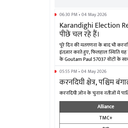
06:30 PM • 04 May 2026
Karandighi Election Re
पीछे चल रहे हैं।
पूरे दिन की मतगणना के बाद भी करनद
इंतज़ार करते हुए, फिलहाल स्थिति यह 
के Goutam Paul 57037 वोटों के साथ 
05:55 PM • 04 May 2026
करनदिघी क्षेत्र, पश्चिम बंग
करनदिघी ज़ोन के चुनाव नतीजों में पार्टि
Alliance
TMC+