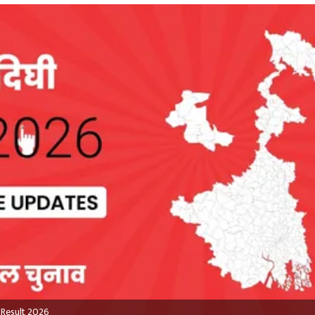
 Result 2026