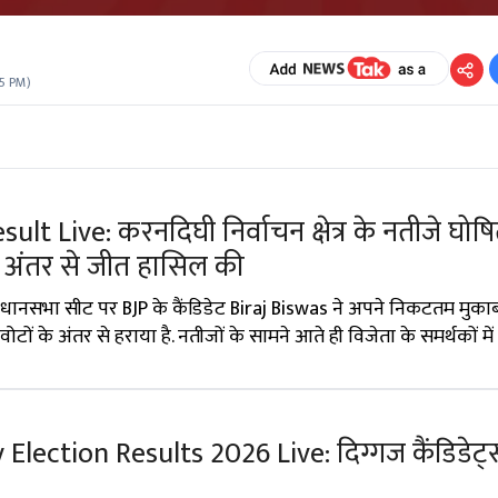
45 PM
)
lt Live: करनदिघी निर्वाचन क्षेत्र के नतीजे घोषि
े अंतर से जीत हासिल की
िधानसभा सीट पर BJP के कैंडिडेट Biraj Biswas ने अपने निकटतम मुक
ों के अंतर से हराया है. नतीजों के सामने आते ही विजेता के समर्थकों में
ection Results 2026 Live: दिग्गज कैंडिडेट्स