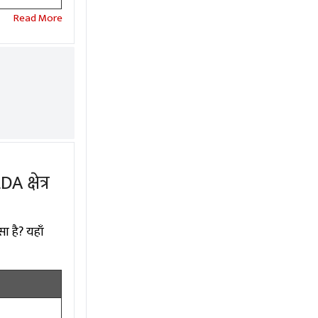
क्षेत्र
ा है? यहाँ