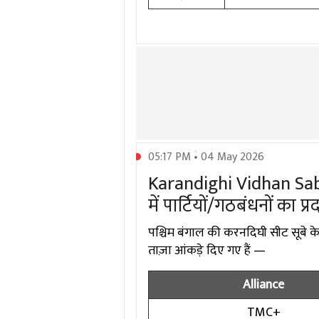
05:17 PM • 04 May 2026
Karandighi Vidhan Sabha
में पार्टियों/गठबंधनों का प्
पश्चिम बंगाल की करनदिघी सीट सूबे के 
ताज़ा आंकड़े दिए गए हैं —
Alliance
TMC+