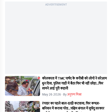
ADVERTISEMENT
कोलकाता में TMC पार्षद के करीबी को लोगों ने सरेआम
धुन दिया, पुलिस गाड़ी में बैठा फिर भी नहीं छोड़ा...फिर
सामने आई पूरी कहानी
May 26 2026
· By
अनुपम मिश्रा
रंगदार का पहले बाल-ढाढ़ी कटवाया, फिर कच्छा-
बनियान में कराया परेड...पश्चिम बंगाल में सुभेंदु सरकार