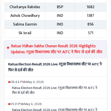
Chaitanya Rabidas
BSP
1682
Ashok Chowdhury
IND
1387
Sabina Easmin
IND
856
Sk Israil
IND
571
Ratua Vidhan Sabha Chunav Result 2026 Highlights
Updates: रतुआ विधानसभा सीट पर AITC ने फिर से दर्ज की जीत
Ratua Election Result 2026 Live: रतुआ विधानसभा सीट पर AITC ने
फिर से दर्ज की जीत
08:44 PM
May 4, 2026
Ratua Election Result 2026 Live: रतुआ विधानसभा सीट पर AITC ने
फिर से दर्ज की जीत
05:31 PM
May 4, 2026
Ratua Election Result 2026 Live: रतुआ विधानसभा सीट पर AITC ने