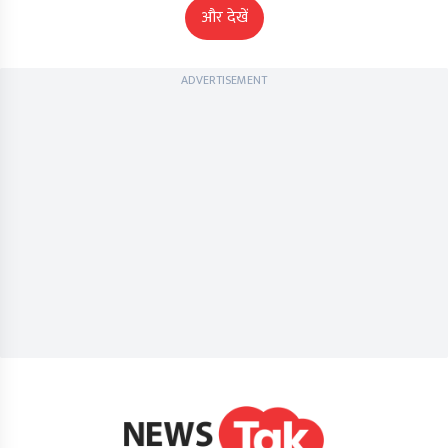
और देखें
ADVERTISEMENT