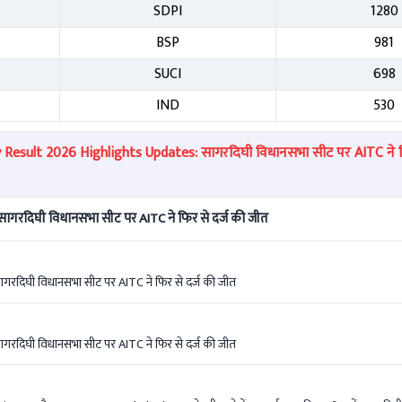
SDPI
1280
BSP
981
SUCI
698
IND
530
Result 2026 Highlights Updates: सागरदिघी विधानसभा सीट पर AITC ने फि
ागरदिघी विधानसभा सीट पर AITC ने फिर से दर्ज की जीत
गरदिघी विधानसभा सीट पर AITC ने फिर से दर्ज की जीत
गरदिघी विधानसभा सीट पर AITC ने फिर से दर्ज की जीत