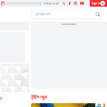
|
Follow us at:
Sign In
ADVERTISEMENT
ट्रेंडिंग न्यूज़
Qs