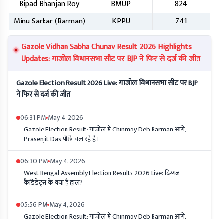
Bipad Bhanjan Roy
BMUP
824
Minu Sarkar (Barman)
KPPU
741
Gazole Vidhan Sabha Chunav Result 2026 Highlights
Updates: गाजोल विधानसभा सीट पर BJP ने फिर से दर्ज की जीत
Gazole Election Result 2026 Live: गाजोल विधानसभा सीट पर BJP
ने फिर से दर्ज की जीत
06:31 PM
May 4, 2026
Gazole Election Result: गाजोल में Chinmoy Deb Barman आगे,
Prasenjit Das पीछे चल रहे हैं।
06:30 PM
May 4, 2026
West Bengal Assembly Election Results 2026 Live: दिग्गज
कैंडिडेट्स के क्या हैं हाल?
05:56 PM
May 4, 2026
Gazole Election Result: गाजोल में Chinmoy Deb Barman आगे,