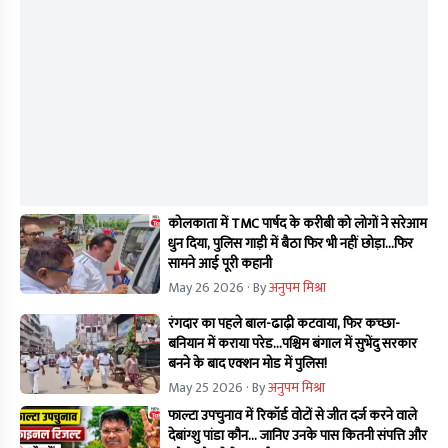
कोलकाता में TMC पार्षद के करीबी को लोगों ने सरेआम
धुन दिया, पुलिस गाड़ी में बैठा फिर भी नहीं छोड़ा...फिर
सामने आई पूरी कहानी
May 26 2026
· By
अनुपम मिश्रा
रंगदार का पहले बाल-ढाढ़ी कटवाया, फिर कच्छा-
बनियान में कराया परेड...पश्चिम बंगाल में सुभेंदु सरकार
बनने के बाद एक्शन मोड में पुलिस!
May 25 2026
· By
अनुपम मिश्रा
फाल्टा उपचुनाव में रिकॉर्ड वोटों से जीत दर्ज करने वाले
देबांग्शु पांडा कौन… जानिए उनके पास कितनी संपत्ति और