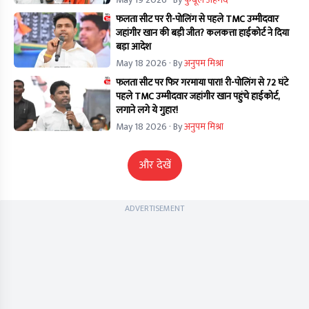
फलता सीट पर री-पोलिंग से पहले TMC उम्मीदवार
जहांगीर खान की बड़ी जीत? कलकत्ता हाईकोर्ट ने दिया
बड़ा आदेश
May 18 2026
· By
अनुपम मिश्रा
फलता सीट पर फिर गरमाया पारा! री-पोलिंग से 72 घंटे
पहले TMC उम्मीदवार जहांगीर खान पहुंचे हाईकोर्ट,
लगाने लगे ये गुहार!
May 18 2026
· By
अनुपम मिश्रा
और देखें
ADVERTISEMENT