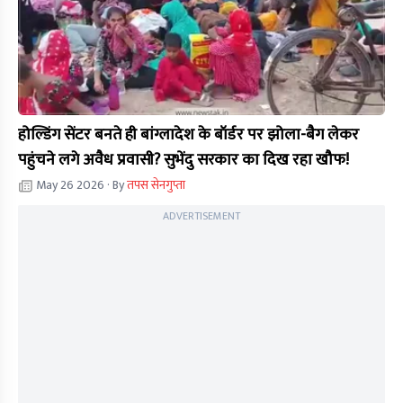
होल्डिंग सेंटर बनते ही बांग्लादेश के बॉर्डर पर झोला-बैग लेकर
पहुंचने लगे अवैध प्रवासी? सुभेंदु सरकार का दिख रहा खौफ!
May 26 2026
· By
तपस सेनगुप्ता
ADVERTISEMENT