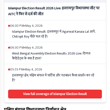
Islampur Election Result 2026 Live: इस्लामपुर विधानसभा सीट पर
AITC ने फिर से दर्ज की जीत
06:30 PM
May 4, 2026
Islampur Election Result: इस्लामपुर में Agarwal Kanaia Lal आगे,
Chitrajit Roy पीछे चल रहे हैं।
06:30 PM
May 4, 2026
West Bengal Assembly Election Results 2026 Live: दिग्गज
कैंडिडेट्स के क्या हैं हाल?
05:55 PM
May 4, 2026
इस्लामपुर क्षेत्र, पश्चिम बंगाल में पार्टियां और गठबंधन कैसा प्रदर्शन कर रहे
हैं?
View full coverage of Islampur Election Result