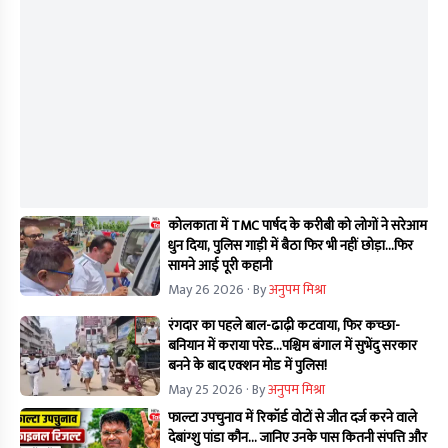
कोलकाता में TMC पार्षद के करीबी को लोगों ने सरेआम
धुन दिया, पुलिस गाड़ी में बैठा फिर भी नहीं छोड़ा...फिर
सामने आई पूरी कहानी
May 26 2026
· By
अनुपम मिश्रा
रंगदार का पहले बाल-ढाढ़ी कटवाया, फिर कच्छा-
बनियान में कराया परेड...पश्चिम बंगाल में सुभेंदु सरकार
बनने के बाद एक्शन मोड में पुलिस!
May 25 2026
· By
अनुपम मिश्रा
फाल्टा उपचुनाव में रिकॉर्ड वोटों से जीत दर्ज करने वाले
देबांग्शु पांडा कौन… जानिए उनके पास कितनी संपत्ति और