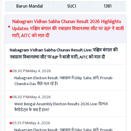
Barun Mandal
SUCI
1381
Nabagram Vidhan Sabha Chunav Result 2026 Highlights
Updates: पश्चिम बंगाल की नबाग्राम विधानसभा सीट पर BJP ने बाजी
मारी, AITC को मात दी
Nabagram Vidhan Sabha Chunav Result Live: पश्चिम बंगाल की
नबाग्राम विधानसभा सीट पर BJP ने बाजी मारी, AITC को मात दी
06:30 PM
May 4, 2026
Nabagram Election Result: नबाग्राम में Dilip Saha आगे, Pronab
Chandra Das पीछे चल रहे हैं।
06:30 PM
May 4, 2026
West Bengal Assembly Election Results 2026 Live: दिग्गज
कैंडिडेट्स के क्या हैं हाल?
05:55 PM
May 4, 2026
Nabagram Election Result: नबाग्राम में Dilip Saha आगे, Pronab