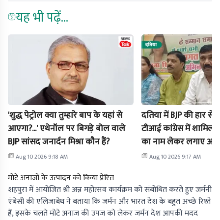
यह भी पढ़ें...
'शुद्ध पेट्रोल क्या तुम्हारे बाप के यहां से
दतिया में BJP की हार से ख
आएगा?...' एथेनॉल पर बिगड़े बोल वाले
टीआई कांग्रेस में शामिल, न
BJP सांसद जनार्दन मिश्रा कौन हैं?
का नाम लेकर लगाए आर
Aug 10 2026 9:18 AM
Aug 10 2026 9:17 AM
मोटे अनाजों के उत्पादन को किया प्रेरित
शहपुरा में आयोजित श्री अन्न महोत्सव कार्यक्रम को संबोधित करते हुए जर्मनी
एंबेसी की एलिजाबेथ ने बताया कि जर्मन और भारत देश के बहुत अच्छे रिश्ते
हैं, इसके चलते मोटे अनाज की उपज को लेकर जर्मन देश आपकी मदद