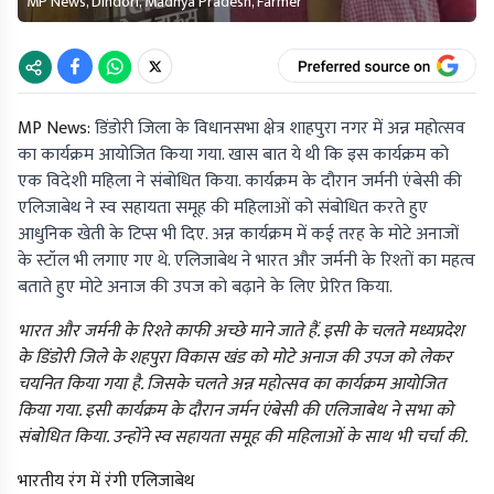
MP News, Dindori, Madhya Pradesh, Farmer
MP News:
डिंडोरी जिला के विधानसभा क्षेत्र शाहपुरा नगर में अन्न महोत्सव
का कार्यक्रम आयोजित किया गया. खास बात ये थी कि इस कार्यक्रम को
एक विदेशी महिला ने संबोधित किया. कार्यक्रम के दौरान जर्मनी एंबेसी की
एलिजाबेथ ने स्व सहायता समूह की महिलाओं को संबोधित करते हुए
आधुनिक खेती के टिप्स भी दिए. अन्न कार्यक्रम में कई तरह के मोटे अनाजों
के स्टॉल भी लगाए गए थे. एलिजाबेथ ने भारत और जर्मनी के रिश्तों का महत्व
बताते हुए मोटे अनाज की उपज को बढ़ाने के लिए प्रेरित किया.
भारत और जर्मनी के रिश्ते काफी अच्छे माने जाते हैं. इसी के चलते मध्यप्रदेश
के डिंडोरी जिले के शहपुरा विकास खंड को मोटे अनाज की उपज को लेकर
चयनित किया गया है. जिसके चलते अन्न महोत्सव का कार्यक्रम आयोजित
किया गया. इसी कार्यक्रम के दौरान जर्मन एंबेसी की एलिजाबेथ ने सभा को
संबोधित किया. उन्होंने स्व सहायता समूह की महिलाओं के साथ भी चर्चा की.
भारतीय रंग में रंगी एलिजाबेथ