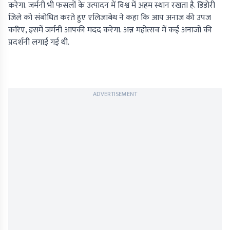
करेगा. जर्मनी भी फसलों के उत्पादन में विश्व में अहम स्थान रखता है. डिंडोरी
जिले को संबोधित करते हुए एलिजाबेथ ने कहा कि आप अनाज की उपज
करिए, इसमें जर्मनी आपकी मदद करेगा. अन्न महोत्सव में कई अनाजों की
प्रदर्शनी लगाई गई थी.
ADVERTISEMENT