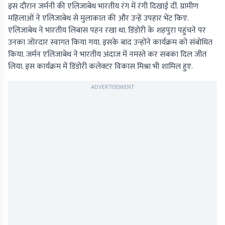
इस दौरान जर्मनी की एलिजाबेथ भारतीय रंग में रंगी दिखाई दीं. ग्रामीण
महिलाओं ने एलिजाबेथ से मुलाकात की और उन्हें उपहार भेंट किए.
एलिजाबेथ ने भारतीय लिबास पहन रखा था. डिंडोरी के शहपुरा पहुंचने पर
उनका जोरदार स्वागत किया गया. इसके बाद उन्होंने कार्यक्रम को संबोधित
किया. जर्मन एलिजाबेथ ने भारतीय अंदाज में नमस्ते कर सबका दिल जीत
लिया. इस कार्यक्रम में डिंडोरी कलेक्टर विकास मिश्रा भी शामिल हुए.
ADVERTISEMENT