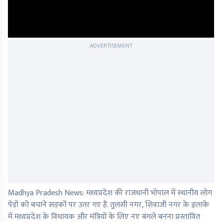
ADVERTISEMENT
Madhya Pradesh News: मध्यप्रदेश की राजधानी भोपाल में स्थानीय लोग
पेड़ों को बचाने सड़कों पर उतर गए हैं. तुलसी नगर, शिवाजी नगर के इलाके
में मध्यप्रदेश के विधायक और मंत्रियों के लिए नए बंगले बनना प्रस्तावित