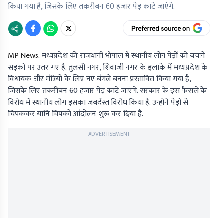
किया गया है, जिसके लिए तकरीबन 60 हजार पेड़ काटे जाएंगे.
MP News:
मध्यप्रदेश की राजधानी भोपाल में स्थानीय लोग पेड़ों को बचाने
सड़कों पर उतर गए हैं. तुलसी नगर, शिवाजी नगर के इलाके में मध्यप्रदेश के
विधायक और मंत्रियों के लिए नए बंगले बनना प्रस्तावित किया गया है,
जिसके लिए तकरीबन 60 हजार पेड़ काटे जाएंगे. सरकार के इस फैसले के
विरोध में स्थानीय लोग इसका जबर्दस्त विरोध किया है. उन्होंने पेड़ों से
चिपककर यानि चिपको आंदोलन शुरू कर दिया है.
ADVERTISEMENT