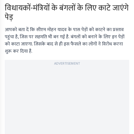
विधायकों-मंत्रियों के बंगलों के लिए काटे जाएंगे
पेड़
आपको बता दें कि सीएम मोहन यादव के पास पेड़ों को काटने का प्रस्ताव
पहुंचा है, जिस पर सहमति भी बन गई है. बंगलों को बनाने के लिए इन पेड़ों
को काटा जाएगा. जिसके बाद से ही इस फैसले का लोगों ने विरोध करना
शुरू कर दिया है.
ADVERTISEMENT