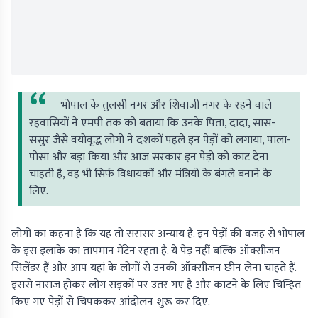
भोपाल के तुलसी नगर और शिवाजी नगर के रहने वाले
रहवासियों ने एमपी तक को बताया कि उनके पिता, दादा, सास-
ससुर जैसे वयोवृद्ध लोगों ने दशकों पहले इन पेड़ों को लगाया, पाला-
पोसा और बड़ा किया और आज सरकार इन पेड़ों को काट देना
चाहती है, वह भी सिर्फ विधायकों और मंत्रियों के बंगले बनाने के
लिए.
लोगों का कहना है कि यह तो सरासर अन्याय है. इन पेड़ों की वजह से भोपाल
के इस इलाके का तापमान मेंटेन रहता है. ये पेड़ नहीं बल्कि ऑक्सीजन
सिलेंडर हैं और आप यहां के लोगों से उनकी ऑक्सीजन छीन लेना चाहते हैं.
इससे नाराज होकर लोग सड़कों पर उतर गए हैं और काटने के लिए चिन्हित
किए गए पेड़ों से चिपककर आंदोलन शुरू कर दिए.