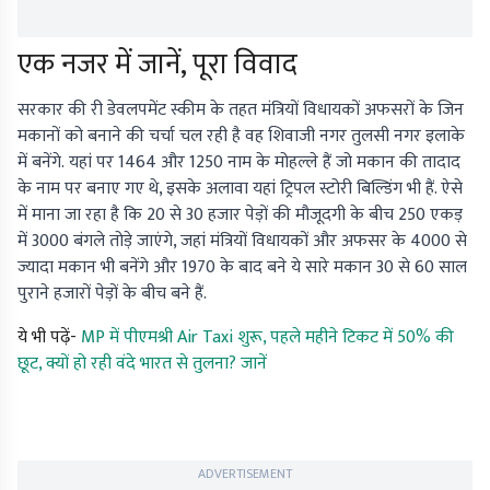
एक नजर में जानें, पूरा विवाद
सरकार की री डेवलपमेंट स्कीम के तहत मंत्रियों विधायकों अफसरों के जिन
मकानों को बनाने की चर्चा चल रही है वह शिवाजी नगर तुलसी नगर इलाके
में बनेंगे. यहां पर 1464 और 1250 नाम के मोहल्ले हैं जो मकान की तादाद
के नाम पर बनाए गए थे, इसके अलावा यहां ट्रिपल स्टोरी बिल्डिंग भी हैं. ऐसे
में माना जा रहा है कि 20 से 30 हजार पेड़ों की मौजूदगी के बीच 250 एकड़
में 3000 बंगले तोड़े जाएंगे, जहां मंत्रियों विधायकों और अफसर के 4000 से
ज्यादा मकान भी बनेंगे और 1970 के बाद बने ये सारे मकान 30 से 60 साल
पुराने हजारों पेड़ों के बीच बने हैं.
ये भी पढ़ें-
MP में पीएमश्री Air Taxi शुरू, पहले महीने टिकट में 50% की
छूट, क्यों हो रही वंदे भारत से तुलना? जानें
ADVERTISEMENT