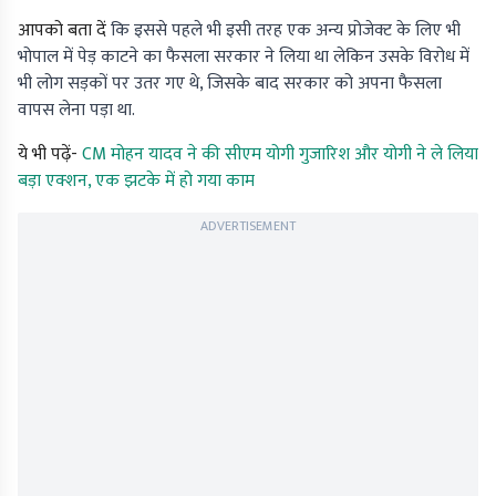
आपको बता दें
कि इससे पहले भी इसी तरह एक अन्य प्रोजेक्ट के लिए भी
भोपाल में पेड़ काटने का फैसला सरकार ने लिया था लेकिन उसके विरोध में
भी लोग सड़कों पर उतर गए थे, जिसके बाद सरकार को अपना फैसला
वापस लेना पड़ा था.
ये भी पढ़ें-
CM मोहन यादव ने की सीएम योगी गुजारिश और योगी ने ले लिया
बड़ा एक्शन, एक झटके में हो गया काम
ADVERTISEMENT