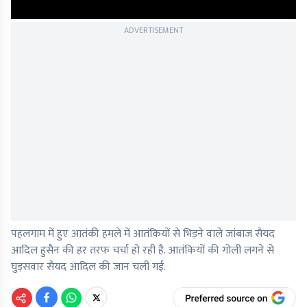
ADVERTISEMENT
पहलगाम में हुए आतंकी हमले में आतंकियों से भिड़ने वाले जांबाज सैयद
आदिल हुसैन की हर तरफ चर्चा हो रही है. आतंकियों की गोली लगने से
घुड़सवार सैयद आदिल की जान चली गई.