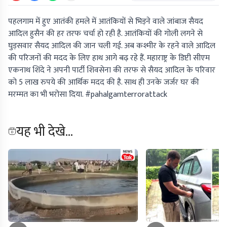
पहलगाम में हुए आतंकी हमले में आतंकियों से भिड़ने वाले जांबाज सैयद
आदिल हुसैन की हर तरफ चर्चा हो रही है. आतंकियों की गोली लगने से
घुड़सवार सैयद आदिल की जान चली गई. अब कश्मीर के रहने वाले आदिल
की परिजनों की मदद के लिए हाथ आगे बढ़ रहे हैं. महाराष्ट्र के डिप्टी सीएम
एकनाथ शिंदे ने अपनी पार्टी शिवसेना की तरफ से सैयद आदिल के परिवार
को 5 लाख रुपये की आर्थिक मदद की है. साथ ही उनके जर्जर घर की
मरम्मत का भी भरोसा दिया. #pahalgamterrorattack
यह भी देखे...