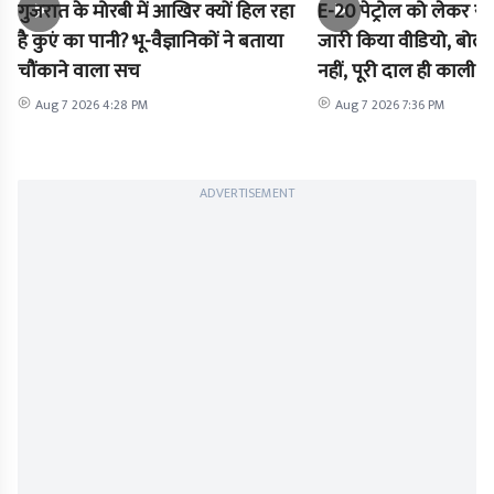
गुजरात के मोरबी में आखिर क्यों हिल रहा
E-20 पेट्रोल को लेकर राह
है कुएं का पानी? भू-वैज्ञानिकों ने बताया
जारी किया वीडियो, बोले-
चौंकाने वाला सच
नहीं, पूरी दाल ही काली है
Aug 7 2026 4:28 PM
Aug 7 2026 7:36 PM
ADVERTISEMENT