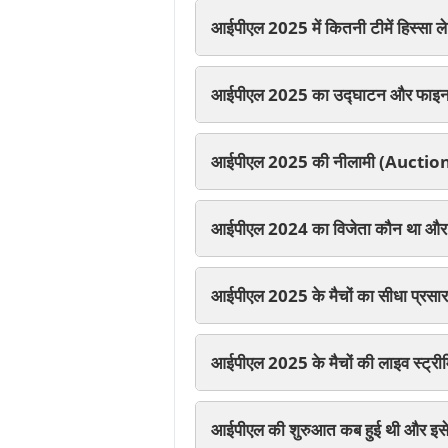
आईपीएल 2025 में कितनी टीमें हिस्सा ले 
आईपीएल 2025 का उद्घाटन और फाइनल
आईपीएल 2025 की नीलामी (Auction) 
आईपीएल 2024 का विजेता कौन था और फ
आईपीएल 2025 के मैचों का सीधा प्रसा
आईपीएल 2025 के मैचों की लाइव स्ट्र
आईपीएल की शुरुआत कब हुई थी और इसे