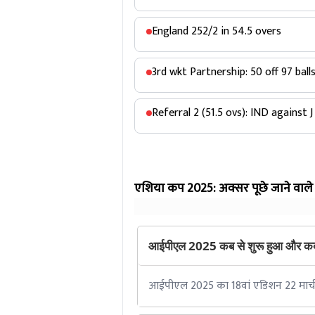
England 252/2 in 54.5 overs
3rd wkt Partnership: 50 off 97 bal
Referral 2 (51.5 ovs): IND against 
एशिया कप 2025: अक्सर पूछे जाने वाल
आईपीएल 2025 कब से शुरू हुआ और कब
आईपीएल 2025 का 18वां एडिशन 22 मार्