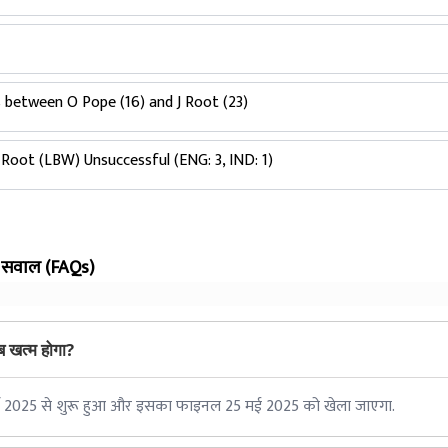
ls between O Pope (16) and J Root (23)
J Root (LBW) Unsuccessful (ENG: 3, IND: 1)
े सवाल (FAQs)
 खत्म होगा?
च 2025 से शुरू हुआ और इसका फाइनल 25 मई 2025 को खेला जाएगा.