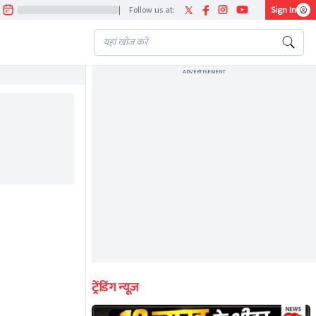
|
Follow us at:
Sign In
ADVERTISEMENT
ENDED
ट्रेंडिंग न्यूज़