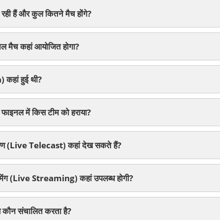
रही हैं और कुल कितने मैच होंगे?
 मैच कहां आयोजित होगा?
कहां हुई थी?
ाइनल में किस टीम को हराया?
रण (Live Telecast) कहां देख सकते हैं?
ीमिंग (Live Streaming) कहां उपलब्ध होगी?
 कौन संचालित करता है?