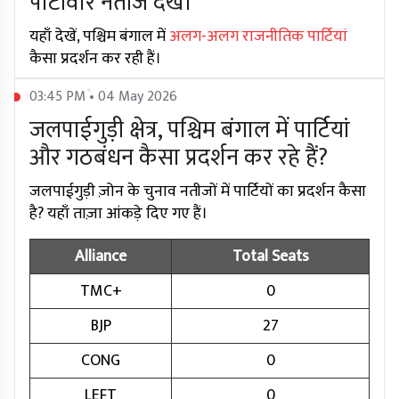
पार्टीवार नतीजे देखें।
यहाँ देखें, पश्चिम बंगाल में
अलग-अलग राजनीतिक पार्टियां
कैसा प्रदर्शन कर रही हैं।
03:45 PM • 04 May 2026
जलपाईगुड़ी क्षेत्र, पश्चिम बंगाल में पार्टियां
और गठबंधन कैसा प्रदर्शन कर रहे हैं?
जलपाईगुड़ी ज़ोन के चुनाव नतीजों में पार्टियों का प्रदर्शन कैसा
है? यहाँ ताज़ा आंकड़े दिए गए हैं।
Alliance
Total Seats
TMC+
0
BJP
27
CONG
0
LEFT
0