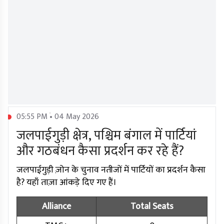
05:55 PM • 04 May 2026
जलपाईगुड़ी क्षेत्र, पश्चिम बंगाल में पार्टियां
और गठबंधन कैसा प्रदर्शन कर रहे हैं?
जलपाईगुड़ी ज़ोन के चुनाव नतीजों में पार्टियों का प्रदर्शन कैसा
है? यहाँ ताज़ा आंकड़े दिए गए हैं।
Alliance
Total Seats