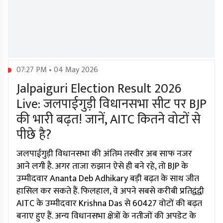
07:27 PM • 04 May 2026
Jalpaiguri Election Result 2026
Live: जलपाईगुड़ी विधानसभा सीट पर BJP
की भारी बढ़त! जानें, AITC कितने वोटों से
पीछे है?
जलपाईगुड़ी विधानसभा की अंतिम तस्वीर अब साफ नजर
आने लगी है. अगर ताजा रुझान ऐसे ही बने रहे, तो BJP के
उम्मीदवार Ananta Deb Adhikary बड़ी बढ़त के साथ जीत
हासिल कर सकते हैं. फिलहाल, वे अपने सबसे करीबी प्रतिद्वंद्वी
AITC के उम्मीदवार Krishna Das से 60427 वोटों की बढ़त
बनाए हुए हैं. अन्य विधानसभा क्षेत्रों के नतीजों की अपडेट के