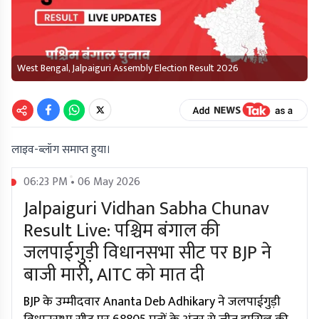
West Bengal, Jalpaiguri Assembly Election Result 2026
लाइव-ब्लॉग समाप्त हुया।
06:23 PM • 06 May 2026
Jalpaiguri Vidhan Sabha Chunav
Result Live: पश्चिम बंगाल की
जलपाईगुड़ी विधानसभा सीट पर BJP ने
बाजी मारी, AITC को मात दी
BJP के उम्मीदवार Ananta Deb Adhikary ने जलपाईगुड़ी