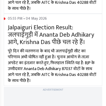
आगे चल रहे हैं, जबकि AITC के Krishna Das 40288 वोटों
के साथ पीछे हैं।
05:55 PM • 04 May 2026
Jalpaiguri Election Result:
जलपाईगुड़ी में Ananta Deb Adhikary
आगे, Krishna Das पीछे चल रहे हैं।
पूरे दिन की मतगणना के बाद भी जलपाईगुड़ी सीट का
परिणाम अभी घोषित नहीं हुआ है। चुनाव आयोग से ताज़ा
अपडेट का इंतज़ार करते हुए, फिलहाल स्थिति यह है: BJP के
उम्मीदवार Ananta Deb Adhikary 87037 वोटों के साथ
आगे चल रहे हैं, जबकि AITC के Krishna Das 40288 वोटों
के साथ पीछे हैं।
ADVERTISEMENT