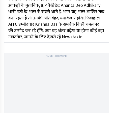
आंकड़ों के मुताबिक, BJP कैंडिडेट Ananta Deb Adhikary
भारी मतों के अंतर से सबसे आगे हैं. अगर यह अंतर आखिर तक
बना रहता है तो उनकी जीत बेहद धमाकेदार होगी. फिलहाल
AITC उम्मीदवार Krishna Das के समर्थक किसी चमत्कार
की उम्मीद कर रहे होंगे. क्या यह अंतर बढ़ेगा या होगा कोई बड़ा
उलटफेर, जानने के लिए देखते रहें Newstak.in
ADVERTISEMENT