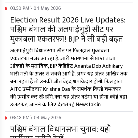
03:50 PM • 04 May 2026
Election Result 2026 Live Updates:
पश्चिम बंगाल की जलपाईगुड़ी सीट पर
मुकाबला एकतरफा! BJP ने ली बड़ी बढ़त
जलपाईगुड़ी विधानसभा सीट पर फिलहाल मुकाबला
एकतरफा नजर आ रहा है. जारी मतगणना से प्राप्त ताजा
आंकड़ों के मुताबिक, BJP कैंडिडेट Ananta Deb Adhikary
भारी मतों के अंतर से सबसे आगे हैं. अगर यह अंतर आखिर तक
बना रहता है तो उनकी जीत बेहद धमाकेदार होगी. फिलहाल
AITC उम्मीदवार Krishna Das के समर्थक किसी चमत्कार
की उम्मीद कर रहे होंगे. क्या यह अंतर बढ़ेगा या होगा कोई बड़ा
उलटफेर, जानने के लिए देखते रहें Newstak.in
03:48 PM • 04 May 2026
पश्चिम बंगाल विधानसभा चुनाव: यहाँ