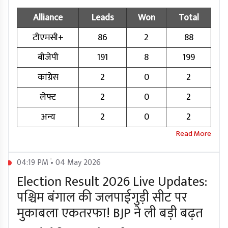
Alliance
Leads
Won
Total
टीएमसी+
86
2
88
बीजेपी
191
8
199
कांग्रेस
2
0
2
लेफ्ट
2
0
2
अन्य
2
0
2
04:19 PM • 04 May 2026
Election Result 2026 Live Updates:
पश्चिम बंगाल की जलपाईगुड़ी सीट पर
मुकाबला एकतरफा! BJP ने ली बड़ी बढ़त