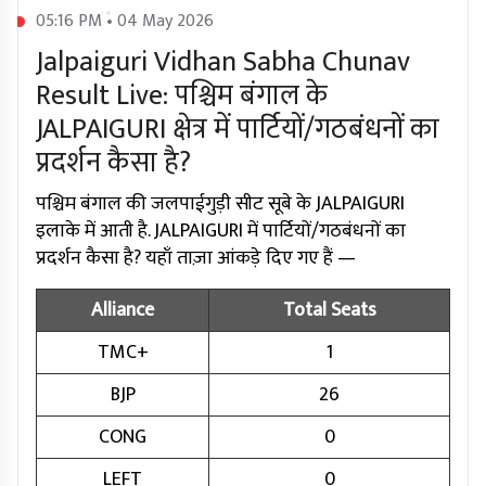
05:16 PM • 04 May 2026
Jalpaiguri Vidhan Sabha Chunav
Result Live: पश्चिम बंगाल के
JALPAIGURI क्षेत्र में पार्टियों/गठबंधनों का
प्रदर्शन कैसा है?
पश्चिम बंगाल की जलपाईगुड़ी सीट सूबे के JALPAIGURI
इलाके में आती है. JALPAIGURI में पार्टियों/गठबंधनों का
प्रदर्शन कैसा है? यहाँ ताज़ा आंकड़े दिए गए हैं —
Alliance
Total Seats
TMC+
1
BJP
26
CONG
0
LEFT
0