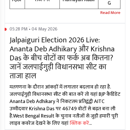
G
05:28 PM • 04 May 2026
Jalpaiguri Election 2026 Live:
Ananta Deb Adhikary और Krishna
Das के बीच वोटों का फर्क अब कितना?
जानें जलपाईगुड़ी विधानसभा सीट का
ताजा हाल
मतगणना के दौरान आंकड़ों में लगातार बदलाव हो रहा है.
जलपाईगुड़ी विधानसभा सीट की बात करें तो यहां BJP कैडिंडेट
Ananta Deb Adhikary ने निकटतम प्रतिद्वंद्वी AITC
उम्मीदवार Krishna Das पर 46749 वोटों से बढ़त बना ली
है.West Bengal Result के चुनाव नतीजों से जुड़ी हमारी पूरी
लाइव कवरेज देखने के लिए यहां
क्लिक करें
...