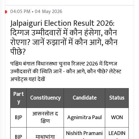
04:05 PM • 04 May 2026
Jalpaiguri Election Result 2026:
दिग्गज उम्मीदवारों में कौन हंसेगा, कौन
रोएगा? जानें रुझानों में कौन आगे, कौन
पीछे?
पश्चिम बंगाल विधानसभा चुनाव रिजल्ट 2026 में दिग्गज
उम्मीदवारों की स्थिति जानें - कौन आगे, कौन पीछे? लेटेस्ट
अपडेट्स यहां देखें
Part
Constituency
Candidate
Status
y
आसनसोल द
BJP
Agnimitra Paul
WON
क्षिण
Nishith Pramani
LEADIN
BJP
माथाभांगा