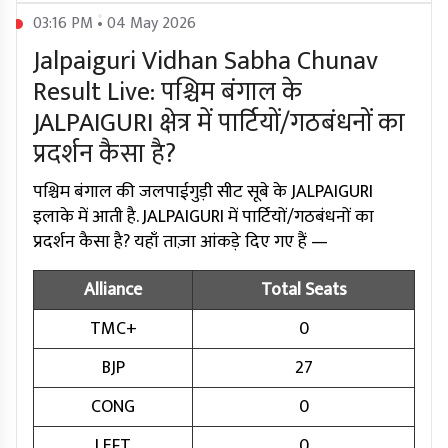
03:16 PM • 04 May 2026
Jalpaiguri Vidhan Sabha Chunav
Result Live: पश्चिम बंगाल के
JALPAIGURI क्षेत्र में पार्टियों/गठबंधनों का
प्रदर्शन कैसा है?
पश्चिम बंगाल की जलपाईगुड़ी सीट सूबे के JALPAIGURI
इलाके में आती है. JALPAIGURI में पार्टियों/गठबंधनों का
प्रदर्शन कैसा है? यहाँ ताज़ा आंकड़े दिए गए हैं —
Alliance
Total Seats
TMC+
0
BJP
27
CONG
0
LEFT
0