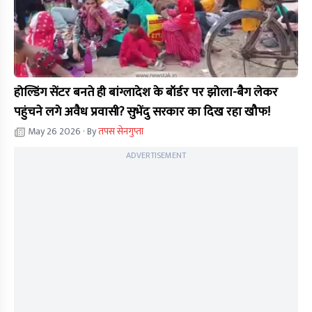
होल्डिंग सेंटर बनते ही बांग्लादेश के बॉर्डर पर झोला-बैग लेकर
पहुंचने लगे अवैध प्रवासी? सुभेंदु सरकार का दिख रहा खौफ!
May 26 2026
· By
तपस सेनगुप्ता
ADVERTISEMENT