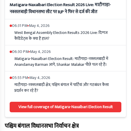
Matigara-Naxalbari Election Result 2026 Live: माटीगाड़ा-
नक्सलबाड़ी विधानसभा सीट पर BJP ने फिर से दर्ज की जीत
06:31 PM
May 4, 2026
West Bengal Assembly Election Results 2026 Live: दिग्गज
कैंडिडेट्स के क्या हैं हाल?
06:30 PM
May 4, 2026
Matigara-Naxalbari Election Result: माटीगाड़ा-नक्सलबाड़ी में
Anandamay Barman आगे, Shankar Malakar पीछे चल रहे हैं।
05:55 PM
May 4, 2026
माटीगाड़ा-नक्सलबाड़ी क्षेत्र, पश्चिम बंगाल में पार्टियां और गठबंधन कैसा
प्रदर्शन कर रहे हैं?
View full coverage of Matigara-Naxalbari Election Result
पश्चिम बंगाल विधानसभा निर्वाचन क्षेत्र