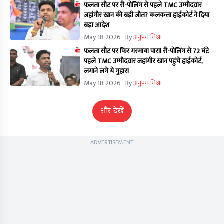
फलता सीट पर री-पोलिंग से पहले TMC उम्मीदवार
जहांगीर खान की बड़ी जीत? कलकत्ता हाईकोर्ट ने दिया
बड़ा आदेश
May 18 2026
· By
अनुपम मिश्रा
फलता सीट पर फिर गरमाया पारा! री-पोलिंग से 72 घंटे
पहले TMC उम्मीदवार जहांगीर खान पहुंचे हाईकोर्ट,
लगाने लगे ये गुहार!
May 18 2026
· By
अनुपम मिश्रा
और देखें
ADVERTISEMENT