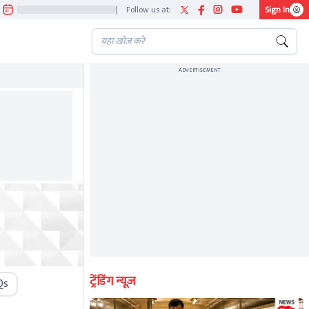
|
Follow us at:
Sign In
ADVERTISEMENT
ट्रेंडिंग न्यूज़
Qs