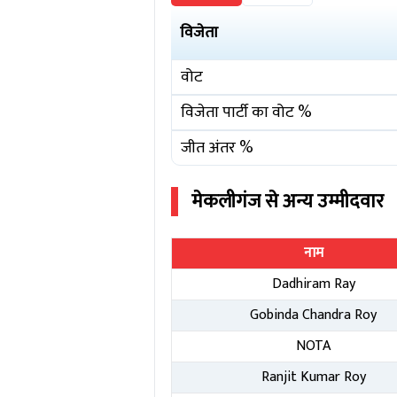
विजेता
वोट
विजेता पार्टी का वोट %
जीत अंतर %
मेकलीगंज
से अन्य उम्मीदवार
नाम
Dadhiram Ray
Gobinda Chandra Roy
NOTA
Ranjit Kumar Roy