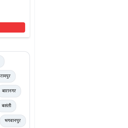
रामपुर
बारानगर
बसंती
भगवानपुर