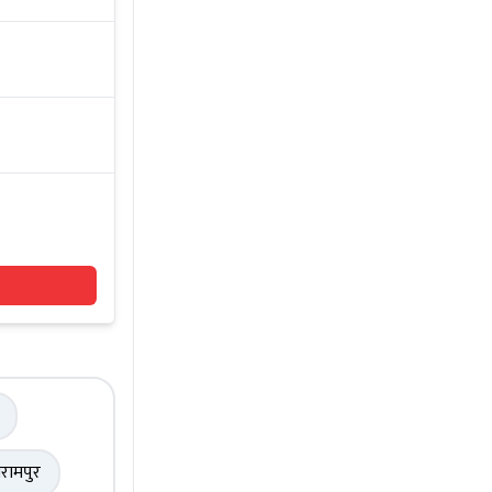
रामपुर