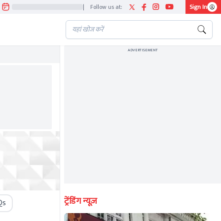
|
Follow us at:
Sign In
ADVERTISEMENT
ट्रेंडिंग न्यूज़
Qs