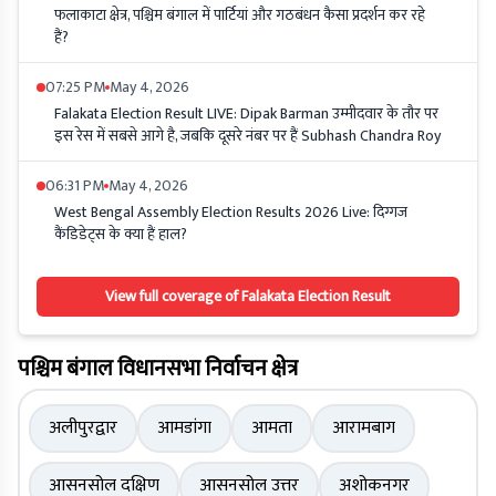
फलाकाटा क्षेत्र, पश्चिम बंगाल में पार्टियां और गठबंधन कैसा प्रदर्शन कर रहे
हैं?
07:25 PM
May 4, 2026
Falakata Election Result LIVE: Dipak Barman उम्मीदवार के तौर पर
इस रेस में सबसे आगे है, जबकि दूसरे नंबर पर हैं Subhash Chandra Roy
06:31 PM
May 4, 2026
West Bengal Assembly Election Results 2026 Live: दिग्गज
कैंडिडेट्स के क्या हैं हाल?
View full coverage of Falakata Election Result
पश्चिम बंगाल विधानसभा निर्वाचन क्षेत्र
अलीपुरद्वार
आमडांगा
आमता
आरामबाग
आसनसोल दक्षिण
आसनसोल उत्तर
अशोकनगर