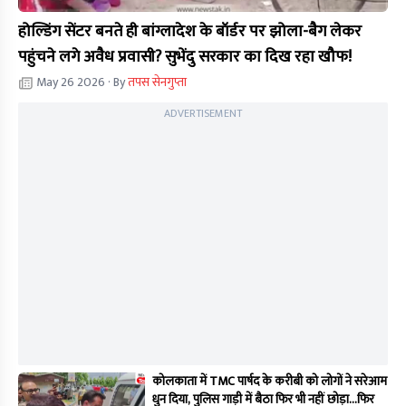
होल्डिंग सेंटर बनते ही बांग्लादेश के बॉर्डर पर झोला-बैग लेकर
पहुंचने लगे अवैध प्रवासी? सुभेंदु सरकार का दिख रहा खौफ!
May 26 2026
· By
तपस सेनगुप्ता
ADVERTISEMENT
कोलकाता में TMC पार्षद के करीबी को लोगों ने सरेआम
धुन दिया, पुलिस गाड़ी में बैठा फिर भी नहीं छोड़ा...फिर