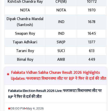
Kshitish Chandra Ray
CPI(M)
10772
NOTA
NOTA
1970
Dipak Chandra Mandal
IND
1678
(Santosh)
Swapan Roy
IND
1645
Tapan Adhikari
SWJP
1377
Tarani Roy
SUCI
613
Bimal Roy
AMB
449
Falakata Vidhan Sabha Chunav Result 2026 Highlights
Updates: फलाकाटा विधानसभा सीट पर BJP ने फिर से दर्ज की जीत
Falakata Election Result 2026 Live: फलाकाटा विधानसभा सीट पर
BJP ने फिर से दर्ज की जीत
08:00 PM
May 4, 2026