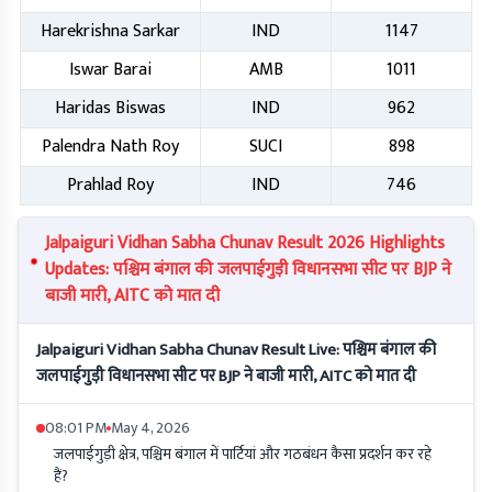
Harekrishna Sarkar
IND
1147
Iswar Barai
AMB
1011
Haridas Biswas
IND
962
Palendra Nath Roy
SUCI
898
Prahlad Roy
IND
746
Jalpaiguri Vidhan Sabha Chunav Result 2026 Highlights
Updates: पश्चिम बंगाल की जलपाईगुड़ी विधानसभा सीट पर BJP ने
बाजी मारी, AITC को मात दी
Jalpaiguri Vidhan Sabha Chunav Result Live: पश्चिम बंगाल की
जलपाईगुड़ी विधानसभा सीट पर BJP ने बाजी मारी, AITC को मात दी
08:01 PM
May 4, 2026
जलपाईगुड़ी क्षेत्र, पश्चिम बंगाल में पार्टियां और गठबंधन कैसा प्रदर्शन कर रहे
हैं?