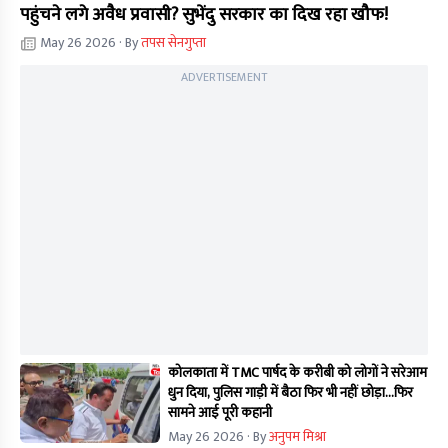
पहुंचने लगे अवैध प्रवासी? सुभेंदु सरकार का दिख रहा खौफ!
May 26 2026
· By
तपस सेनगुप्ता
ADVERTISEMENT
कोलकाता में TMC पार्षद के करीबी को लोगों ने सरेआम
धुन दिया, पुलिस गाड़ी में बैठा फिर भी नहीं छोड़ा...फिर
सामने आई पूरी कहानी
May 26 2026
· By
अनुपम मिश्रा