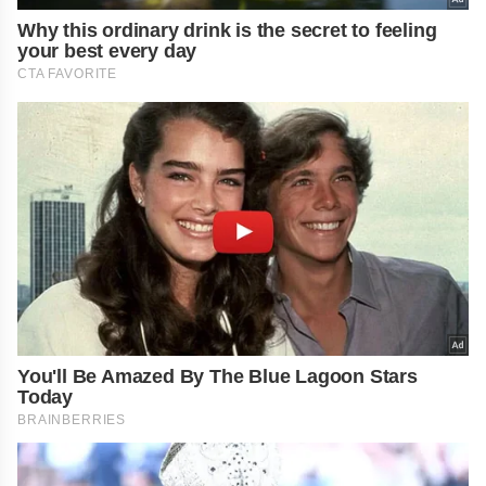
Why this ordinary drink is the secret to feeling
your best every day
CTA FAVORITE
You'll Be Amazed By The Blue Lagoon Stars
Today
BRAINBERRIES