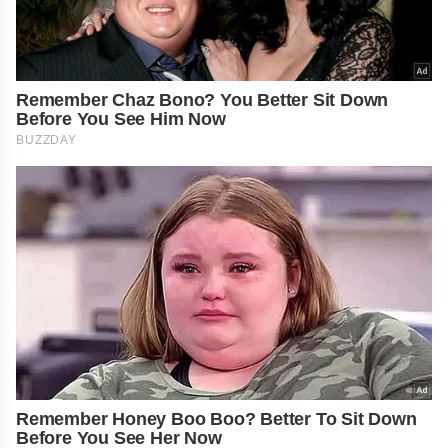
Remember Chaz Bono? You Better Sit Down
Before You See Him Now
BUZZDAY
Remember Honey Boo Boo? Better To Sit Down
Before You See Her Now