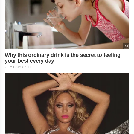
Why this ordinary drink is the secret to feeling
your best every day
CTA FAVORITE