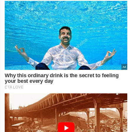
Why this ordinary drink is the secret to feeling
your best every day
CTA LOVE