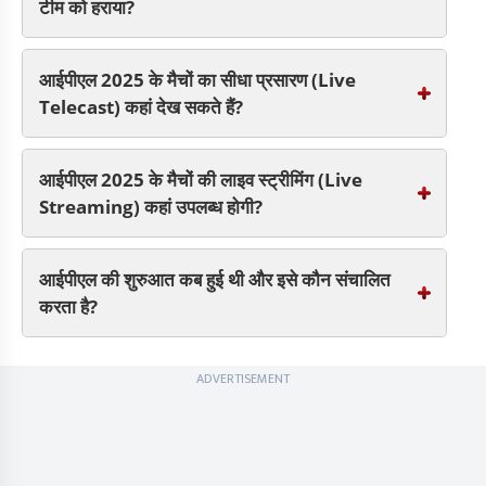
टीम को हराया?
आईपीएल 2025 के मैचों का सीधा प्रसारण (Live
Telecast) कहां देख सकते हैं?
आईपीएल 2025 के मैचों की लाइव स्ट्रीमिंग (Live
Streaming) कहां उपलब्ध होगी?
आईपीएल की शुरुआत कब हुई थी और इसे कौन संचालित
करता है?
ADVERTISEMENT