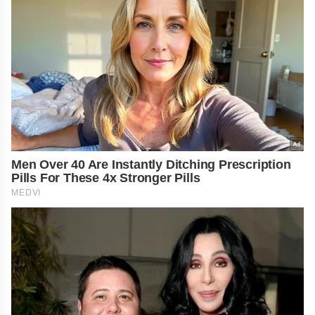
Men Over 40 Are Instantly Ditching Prescription
Pills For These 4x Stronger Pills
MEDVI