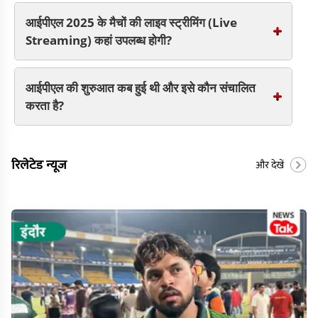
आईपीएल 2025 के मैचों की लाइव स्ट्रीमिंग (Live
Streaming) कहां उपलब्ध होगी?
आईपीएल की शुरुआत कब हुई थी और इसे कौन संचालित
करता है?
रिलेटेड न्यूज
और देखें