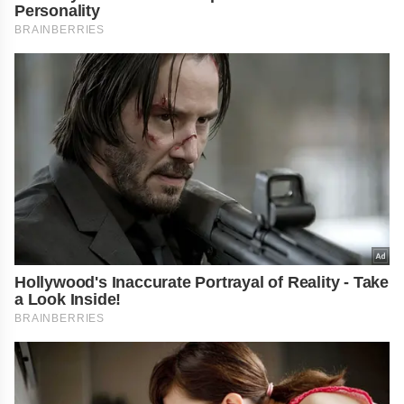
Personality
BRAINBERRIES
Hollywood's Inaccurate Portrayal of Reality - Take
a Look Inside!
BRAINBERRIES