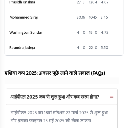
Prasidh Krishna
27
3
126
4
4.67
Mohammed Siraj
30.1
6
104
5
3.45
Washington Sundar
4
0
19
0
4.75
Ravindra Jadeja
4
0
22
0
5.50
एशिया कप 2025: अक्सर पूछे जाने वाले सवाल (FAQs)
आईपीएल 2025 कब से शुरू हुआ और कब खत्म होगा?
आईपीएल 2025 का 18वां एडिशन 22 मार्च 2025 से शुरू हुआ
और इसका फाइनल 25 मई 2025 को खेला जाएगा.