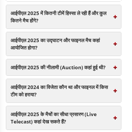
आईपीएल 2025 में कितनी टीमें हिस्सा ले रही हैं और कुल
कितने मैच होंगे?
आईपीएल 2025 का उद्घाटन और फाइनल मैच कहां
आयोजित होगा?
आईपीएल 2025 की नीलामी (Auction) कहां हुई थी?
आईपीएल 2024 का विजेता कौन था और फाइनल में किस
टीम को हराया?
आईपीएल 2025 के मैचों का सीधा प्रसारण (Live
Telecast) कहां देख सकते हैं?