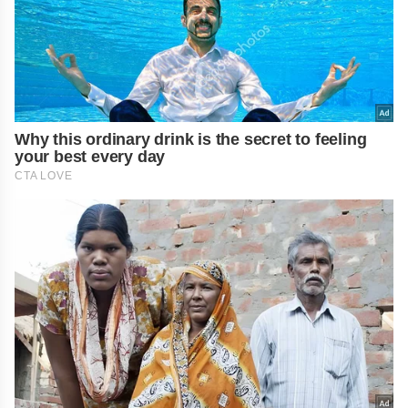
Why this ordinary drink is the secret to feeling
your best every day
CTA LOVE