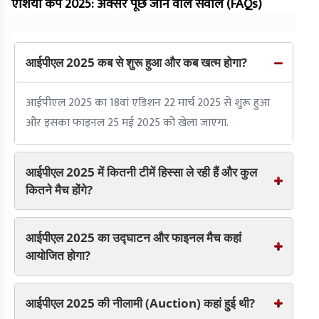
एशिया कप 2025: अक्सर पूछे जाने वाले सवाल (FAQs)
आईपीएल 2025 कब से शुरू हुआ और कब खत्म होगा?
आईपीएल 2025 का 18वां एडिशन 22 मार्च 2025 से शुरू हुआ
और इसका फाइनल 25 मई 2025 को खेला जाएगा.
आईपीएल 2025 में कितनी टीमें हिस्सा ले रही हैं और कुल
कितने मैच होंगे?
आईपीएल 2025 का उद्घाटन और फाइनल मैच कहां
आयोजित होगा?
आईपीएल 2025 की नीलामी (Auction) कहां हुई थी?