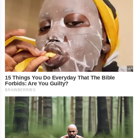
15 Things You Do Everyday That The Bible
Forbids: Are You Guilty?
BRAINBERRIES