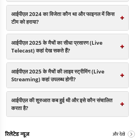
आईपीएल 2024 का विजेता कौन था और फाइनल में किस
टीम को हराया?
आईपीएल 2025 के मैचों का सीधा प्रसारण (Live
Telecast) कहां देख सकते हैं?
आईपीएल 2025 के मैचों की लाइव स्ट्रीमिंग (Live
Streaming) कहां उपलब्ध होगी?
आईपीएल की शुरुआत कब हुई थी और इसे कौन संचालित
करता है?
रिलेटेड न्यूज
और देखें