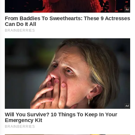
From Baddies To Sweethearts: These 9 Actresses
Can Do It All
BRAINBERRIES
Will You Survive? 10 Things To Keep In Your
Emergency Kit
BRAINBERRIES