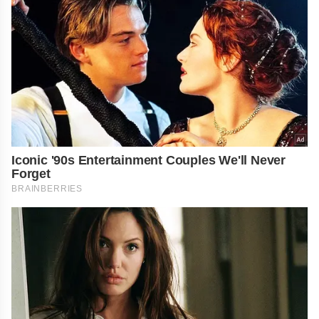
Iconic '90s Entertainment Couples We'll Never
Forget
BRAINBERRIES