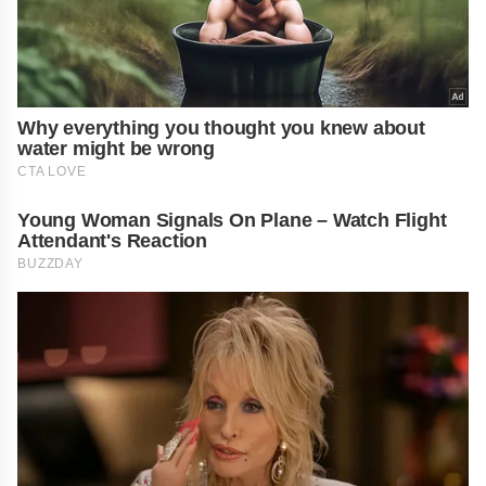
Why everything you thought you knew about
water might be wrong
CTA LOVE
Young Woman Signals On Plane – Watch Flight
Attendant's Reaction
BUZZDAY