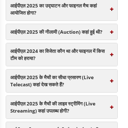
आईपीएल 2025 का उद्घाटन और फाइनल मैच कहां
आयोजित होगा?
आईपीएल 2025 की नीलामी (Auction) कहां हुई थी?
आईपीएल 2024 का विजेता कौन था और फाइनल में किस
टीम को हराया?
आईपीएल 2025 के मैचों का सीधा प्रसारण (Live
Telecast) कहां देख सकते हैं?
आईपीएल 2025 के मैचों की लाइव स्ट्रीमिंग (Live
Streaming) कहां उपलब्ध होगी?