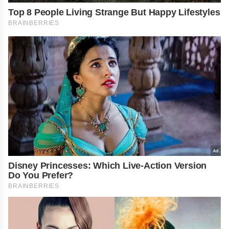
Top 8 People Living Strange But Happy Lifestyles
BRAINBERRIES
Disney Princesses: Which Live-Action Version
Do You Prefer?
BRAINBERRIES