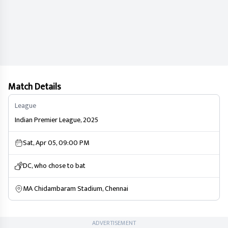
Match Details
League
Indian Premier League, 2025
Sat, Apr 05, 09:00 PM
DC, who chose to bat
MA Chidambaram Stadium, Chennai
ADVERTISEMENT