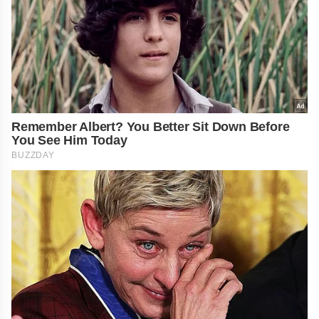
Remember Albert? You Better Sit Down Before
You See Him Today
BUZZDAY