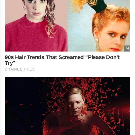
90s Hair Trends That Screamed "Please Don't
Try"
BRAINBERRIES