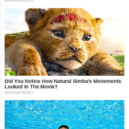
BRAINBERRIES
Did You Notice How Natural Simba’s Movements
Looked In The Movie?
BRAINBERRIES