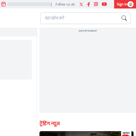
|
Follow us at:
Sign In
ADVERTISEMENT
ENDED
ट्रेंडिंग न्यूज़