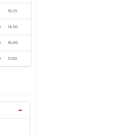
2
10.25
0
14.50
0
16.00
0
11.00