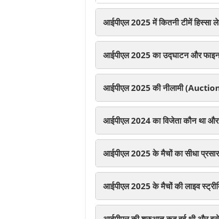
आईपीएल 2025 में कितनी टीमें हिस्सा ले 
आईपीएल 2025 का उद्घाटन और फाइनल
आईपीएल 2025 की नीलामी (Auction) 
आईपीएल 2024 का विजेता कौन था और फ
आईपीएल 2025 के मैचों का सीधा प्रसा
आईपीएल 2025 के मैचों की लाइव स्ट्र
आईपीएल की शुरुआत कब हुई थी और इसे