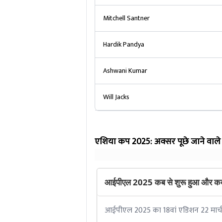
Mitchell Santner
Hardik Pandya
Ashwani Kumar
Will Jacks
एशिया कप 2025: अक्सर पूछे जाने वाल
आईपीएल 2025 कब से शुरू हुआ और कब
आईपीएल 2025 का 18वां एडिशन 22 मार्