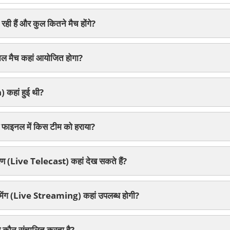
रही हैं और कुल कितने मैच होंगे?
 मैच कहां आयोजित होगा?
कहां हुई थी?
ाइनल में किस टीम को हराया?
रण (Live Telecast) कहां देख सकते हैं?
ीमिंग (Live Streaming) कहां उपलब्ध होगी?
 कौन संचालित करता है?