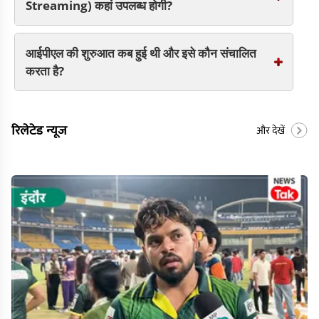
Streaming) कहां उपलब्ध होगी?
आईपीएल की शुरुआत कब हुई थी और इसे कौन संचालित
करता है?
रिलेटेड न्यूज
और देखें