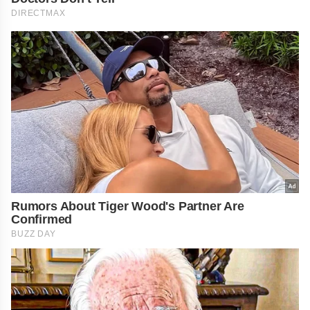
DIRECTMAX
Rumors About Tiger Wood's Partner Are
Confirmed
BUZZ DAY