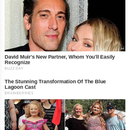
David Muir's New Partner, Whom You'll Easily
Recognize
BUZZ DAY
The Stunning Transformation Of The Blue
Lagoon Cast
BRAINBERRIES