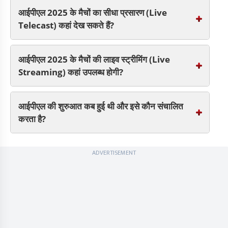
आईपीएल 2025 के मैचों का सीधा प्रसारण (Live
Telecast) कहां देख सकते हैं?
आईपीएल 2025 के मैचों की लाइव स्ट्रीमिंग (Live
Streaming) कहां उपलब्ध होगी?
आईपीएल की शुरुआत कब हुई थी और इसे कौन संचालित
करता है?
ADVERTISEMENT