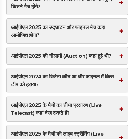
कितने मैच होंगे?
आईपीएल 2025 का उद्घाटन और फाइनल मैच कहां
आयोजित होगा?
आईपीएल 2025 की नीलामी (Auction) कहां हुई थी?
आईपीएल 2024 का विजेता कौन था और फाइनल में किस
टीम को हराया?
आईपीएल 2025 के मैचों का सीधा प्रसारण (Live
Telecast) कहां देख सकते हैं?
आईपीएल 2025 के मैचों की लाइव स्ट्रीमिंग (Live