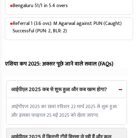
Bengaluru 51/1 in 5.4 overs
Referral 1 (3.6 ovs): M Agarwal against PUN (Caught)
Successful (PUN: 2, BLR: 2)
एशिया कप 2025: अक्सर पूछे जाने वाले सवाल (FAQs)
आईपीएल 2025 कब से शुरू हुआ और कब खत्म होगा?
आईपीएल 2025 का 18वां एडिशन 22 मार्च 2025 से शुरू हुआ
और इसका फाइनल 25 मई 2025 को खेला जाएगा.
आईपीएल 2025 में कितनी टीमें हिस्सा ले रही हैं और कुल