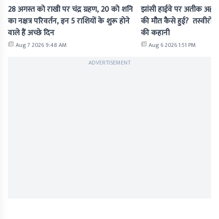
28 अगस्त को राखी पर चंद्र ग्रहण, 20 को शनि
झांसी हाईवे पर अतीक अहमद
का नक्षत्र परिवर्तन, इन 5 राशियों के शुरू होने
की मौत कैसे हुई? तस्वीरों मे
वाले हैं अच्छे दिन
की कहानी
Aug 7 2026 9:48 AM
Aug 6 2026 1:51 PM
ADVERTISEMENT