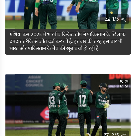
1/5
एशिया कप 2025 में भारतीय क्रिकेट टीम ने पाकिस्तान के खिलाफ
दमदार तरीके से जीत दर्ज कर ली है. हर बार की तरह इस बार भी
भारत और पाकिस्तान के मैच की खूब चर्चा हो रही है
2/5