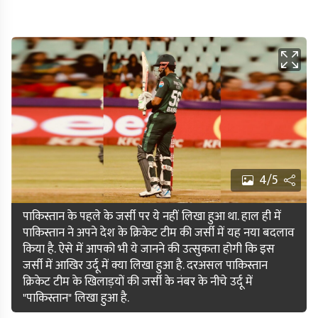
4/5
पाकिस्तान के पहले के जर्सी पर ये नहीं लिखा हुआ था. हाल ही में
पाकिस्तान ने अपने देश के क्रिकेट टीम की जर्सी में यह नया बदलाव
किया है. ऐसे में आपको भी ये जानने की उत्सुकता होगी कि इस
जर्सी में आखिर उर्दू में क्या लिखा हुआ है. दरअसल पाकिस्तान
क्रिकेट टीम के खिलाड़यों की जर्सी के नंबर के नीचे उर्दू में
"पाकिस्तान" लिखा हुआ है.