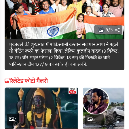
5/5
मुकाबले की शुरुआत में पाकिस्तानी कप्तान सलमान आगा ने पहले
तो बैटिंग करने का फैसला किया, लेकिन कुलदीप यादव (3 विकेट,
18 रन) और अक्षर पटेल (2 विकेट, 18 रन) की फ‍िरकी के आगे
पाकिस्तान टीम 127/ 9 का स्कोर ही बना सकी.
रिलेटेड फोटो गैलरी
7
6