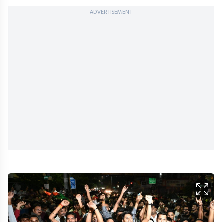
ADVERTISEMENT