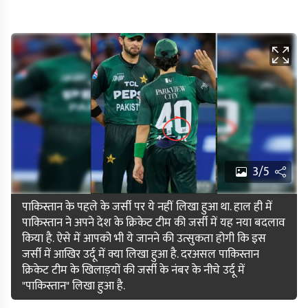
3/5
पाकिस्तान के पहले के जर्सी पर ये नहीं लिखा हुआ था. हाल ही में
पाकिस्तान ने अपने देश के क्रिकेट टीम की जर्सी में यह नया बदलाव
किया है. ऐसे में आपको भी ये जानने की उत्सुकता होगी कि इस
जर्सी में आखिर उर्दू में क्या लिखा हुआ है. दरअसल पाकिस्तान
क्रिकेट टीम के खिलाड़यों की जर्सी के नंबर के नीचे उर्दू में
"पाकिस्तान" लिखा हुआ है.