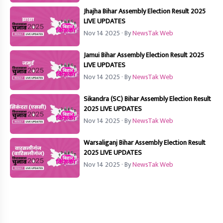
Jhajha Bihar Assembly Election Result 2025
LIVE UPDATES
Nov 14 2025
· By
NewsTak Web
Jamui Bihar Assembly Election Result 2025
LIVE UPDATES
Nov 14 2025
· By
NewsTak Web
Sikandra (SC) Bihar Assembly Election Result
2025 LIVE UPDATES
Nov 14 2025
· By
NewsTak Web
Warsaliganj Bihar Assembly Election Result
2025 LIVE UPDATES
Nov 14 2025
· By
NewsTak Web