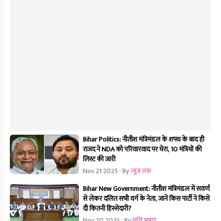
Bihar Politics: नीतीश मंत्रिमंडल के शपथ के बाद ही
राजद ने NDA को परिवारवाद पर घेरा, 10 मंत्रियों की
लिस्ट की जारी
Nov 21 2025
· By
न्यूज तक
Bihar New Government: नीतीश मंत्रिमंडल में सवर्ण
से लेकर दलित सभी वर्ग के नेता, जानें किस पार्टी ने किसे
दी कितनी हिस्सेदारी?
Nov 20 2025
· By
शशि भूषण