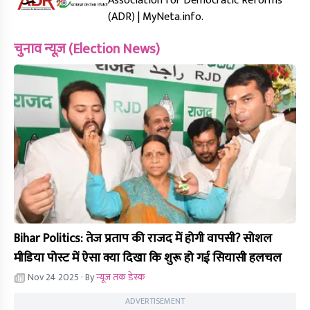
Association for Democratic Reforms
(ADR) | MyNeta.info.
चुनाव न्यूज़ (Election News)
Bihar Politics: तेज प्रताप की राजद में होगी वापसी? सोशल
मीडिया पोस्ट में ऐसा क्या दिखा कि शुरू हो गई सियासी हलचल
Nov 24 2025
· By
न्यूज तक डेस्क
ADVERTISEMENT