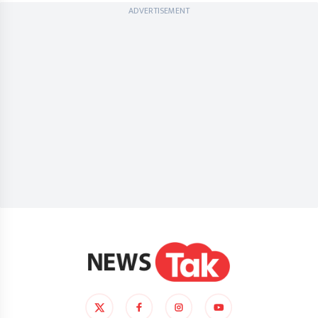
ADVERTISEMENT