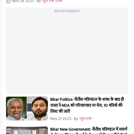
Nov 24 2025
· By
न्यूज तक डेस्क
ADVERTISEMENT
Bihar Politics: नीतीश मंत्रिमंडल के शपथ के बाद ही
राजद ने NDA को परिवारवाद पर घेरा, 10 मंत्रियों की
लिस्ट की जारी
Nov 21 2025
· By
न्यूज तक
Bihar New Government: नीतीश मंत्रिमंडल में सवर्ण