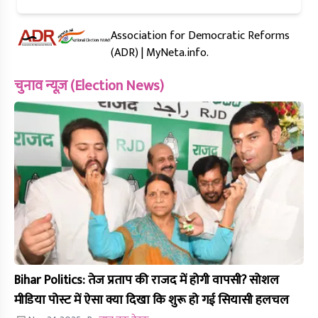
Association for Democratic Reforms
(ADR) | MyNeta.info.
चुनाव न्यूज़ (Election News)
Bihar Politics: तेज प्रताप की राजद में होगी वापसी? सोशल
मीडिया पोस्ट में ऐसा क्या दिखा कि शुरू हो गई सियासी हलचल