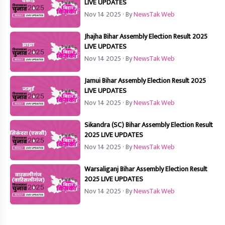
LIVE UPDATES
Nov 14 2025
· By
NewsTak Web
Jhajha Bihar Assembly Election Result 2025
LIVE UPDATES
Nov 14 2025
· By
NewsTak Web
Jamui Bihar Assembly Election Result 2025
LIVE UPDATES
Nov 14 2025
· By
NewsTak Web
Sikandra (SC) Bihar Assembly Election Result
2025 LIVE UPDATES
Nov 14 2025
· By
NewsTak Web
Warsaliganj Bihar Assembly Election Result
2025 LIVE UPDATES
Nov 14 2025
· By
NewsTak Web