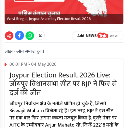
West Bengal, Joypur Assembly Election Result 2026
लाइव-ब्लॉग समाप्त हुया।
06:01 PM • 04 May 2026
Joypur Election Result 2026 Live:
जॉयपुर विधानसभा सीट पर BJP ने फिर से
दर्ज की जीत
जॉयपुर निर्वाचन क्षेत्र के नतीजे घोषित हो चुके हैं, जिसमें
Biswajit Mahato विजेता रहे हैं। इस तरह, BJP ने इस सीट
पर एक बार फिर अपना कब्जा मजबूत किया है. दूसरे नंबर पर
AITC के उम्मीदवार Arjun Mahato रहे, जिन्हें 22218 मतों के