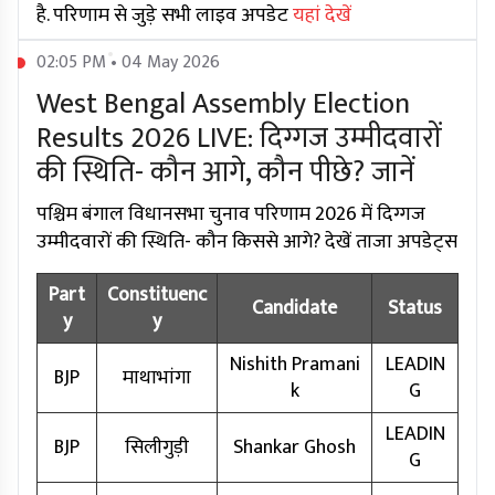
है. परिणाम से जुड़े सभी लाइव अपडेट
यहां देखें
02:05 PM • 04 May 2026
West Bengal Assembly Election
Results 2026 LIVE: दिग्गज उम्मीदवारों
की स्थिति- कौन आगे, कौन पीछे? जानें
पश्चिम बंगाल विधानसभा चुनाव परिणाम 2026 में दिग्गज
उम्मीदवारों की स्थिति- कौन किससे आगे? देखें ताजा अपडेट्स
Part
Constituenc
Candidate
Status
y
y
Nishith Pramani
LEADIN
BJP
माथाभांगा
k
G
LEADIN
BJP
सिलीगुड़ी
Shankar Ghosh
G