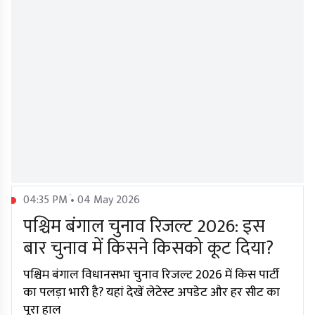
04:35 PM • 04 May 2026
पश्चिम बंगाल चुनाव रिजल्ट 2026: इस
बार चुनाव में किसने किसको कूट दिया?
पश्चिम बंगाल विधानसभा चुनाव रिजल्ट 2026 में किस पार्टी
का पलड़ा भारी है? यहां देखें लेटेस्ट अपडेट और हर सीट का
पूरा हाल