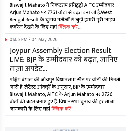
Biswajit Mahato ने निकटतम प्रतिद्वंद्वी AITC उम्मीदवार
Arjun Mahato पर 7761 वोटों से बढ़त बना ली है.West
Bengal Result के चुनाव नतीजों से जुड़ी हमारी पूरी लाइव
कवरेज देखने के लिए यहां
क्लिक करें
...
01:05 PM • 04 May 2026
Joypur Assembly Election Result
LIVE: BJP के उम्मीदवार को बढ़त, जानिए
ताज़ा अपडेट...
पश्चिम बंगाल की जॉयपुर विधानसभा सीट पर वोटों की गिनती
जारी है. लेटेस्ट आंकड़ों के अनुसार, BJP के उम्मीदवार
Biswajit Mahato, AITC के Arjun Mahato पर 2726
वोटों की बढ़त बनाए हुए हैं. विधानसभा चुनाव की हर ताजा
जानकारी के लिए यहां
क्लिक करें
ADVERTISEMENT