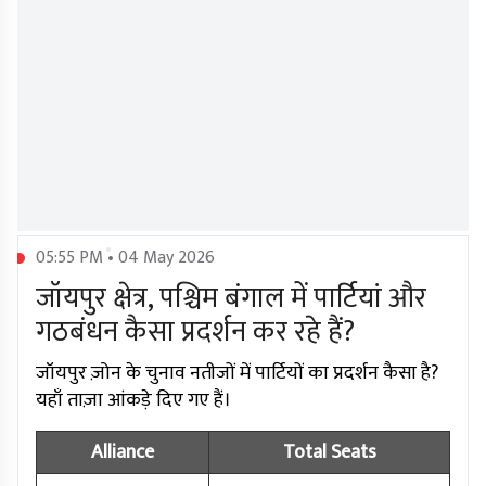
05:55 PM • 04 May 2026
जॉयपुर क्षेत्र, पश्चिम बंगाल में पार्टियां और
गठबंधन कैसा प्रदर्शन कर रहे हैं?
जॉयपुर ज़ोन के चुनाव नतीजों में पार्टियों का प्रदर्शन कैसा है?
यहाँ ताज़ा आंकड़े दिए गए हैं।
Alliance
Total Seats