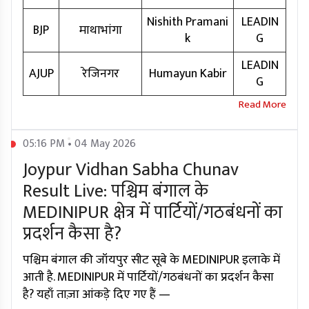
Nishith Pramani
LEADIN
BJP
माथाभांगा
k
G
LEADIN
AJUP
रेजिनगर
Humayun Kabir
G
05:16 PM • 04 May 2026
Joypur Vidhan Sabha Chunav
Result Live: पश्चिम बंगाल के
MEDINIPUR क्षेत्र में पार्टियों/गठबंधनों का
प्रदर्शन कैसा है?
पश्चिम बंगाल की जॉयपुर सीट सूबे के MEDINIPUR इलाके में
आती है. MEDINIPUR में पार्टियों/गठबंधनों का प्रदर्शन कैसा
है? यहाँ ताज़ा आंकड़े दिए गए हैं —