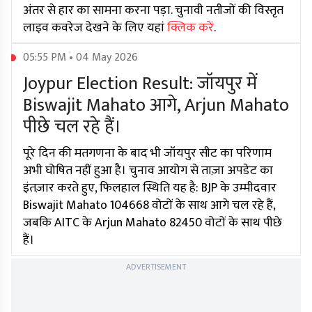
अंतर से हार का सामना करना पड़ा. चुनावी नतीजों की विस्तृत
लाइव कवरेज देखने के लिए यहां
क्लिक करें
.
05:55 PM • 04 May 2026
Joypur Election Result: जॉयपुर में
Biswajit Mahato आगे, Arjun Mahato
पीछे चल रहे हैं।
पूरे दिन की मतगणना के बाद भी जॉयपुर सीट का परिणाम
अभी घोषित नहीं हुआ है। चुनाव आयोग से ताज़ा अपडेट का
इंतज़ार करते हुए, फिलहाल स्थिति यह है: BJP के उम्मीदवार
Biswajit Mahato 104668 वोटों के साथ आगे चल रहे हैं,
जबकि AITC के Arjun Mahato 82450 वोटों के साथ पीछे
हैं।
ADVERTISEMENT