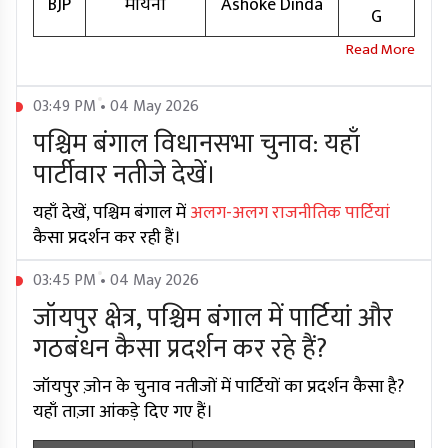
BJP
मोयना
Ashoke Dinda
G
03:49 PM • 04 May 2026
पश्चिम बंगाल विधानसभा चुनाव: यहाँ
पार्टीवार नतीजे देखें।
यहाँ देखें, पश्चिम बंगाल में
अलग-अलग राजनीतिक पार्टियां
कैसा प्रदर्शन कर रही हैं।
03:45 PM • 04 May 2026
जॉयपुर क्षेत्र, पश्चिम बंगाल में पार्टियां और
गठबंधन कैसा प्रदर्शन कर रहे हैं?
जॉयपुर ज़ोन के चुनाव नतीजों में पार्टियों का प्रदर्शन कैसा है?
यहाँ ताज़ा आंकड़े दिए गए हैं।