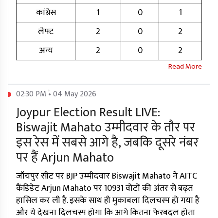
कांग्रेस
1
0
1
लेफ्ट
2
0
2
अन्य
2
0
2
02:30 PM • 04 May 2026
Joypur Election Result LIVE:
Biswajit Mahato उम्मीदवार के तौर पर
इस रेस में सबसे आगे है, जबकि दूसरे नंबर
पर हैं Arjun Mahato
जॉयपुर सीट पर BJP उम्मीदवार Biswajit Mahato ने AITC
कैंडिडेट Arjun Mahato पर 10931 वोटों की अंतर से बढ़त
हासिल कर ली है. इसके साथ ही मुकाबला दिलचस्प हो गया है
और ये देखना दिलचस्प होगा कि आगे कितना फेरबदल होता