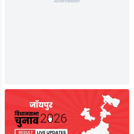
ADVERTISEMENT