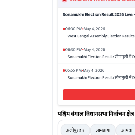
Sonamukhi Election Result 2026 Live: सो
06:30 PM
May 4, 2026
West Bengal Assembly Election Results 2026
06:30 PM
May 4, 2026
Sonamukhi Election Result: सोनामुखी में D
05:55 PM
May 4, 2026
Sonamukhi Election Result: सोनामुखी में D
पश्चिम बंगाल विधानसभा निर्वाचन क्षेत्र
अलीपुरद्वार
आमडांगा
आमता