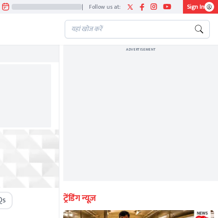
|
Follow us at:
Sign In
ADVERTISEMENT
ट्रेंडिंग न्यूज़
Qs