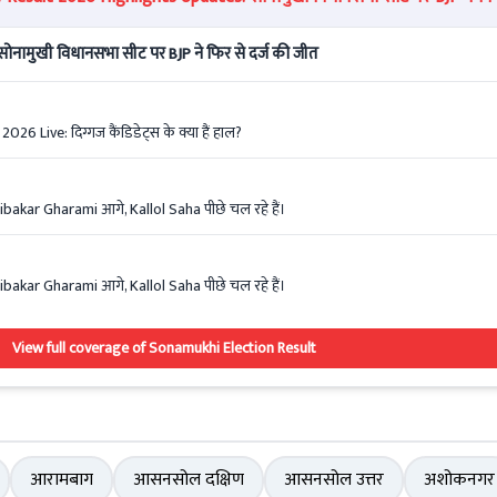
नामुखी विधानसभा सीट पर BJP ने फिर से दर्ज की जीत
 Live: दिग्गज कैंडिडेट्स के क्या हैं हाल?
ibakar Gharami आगे, Kallol Saha पीछे चल रहे हैं।
ibakar Gharami आगे, Kallol Saha पीछे चल रहे हैं।
View full coverage of Sonamukhi Election Result
आरामबाग
आसनसोल दक्षिण
आसनसोल उत्तर
अशोकनगर