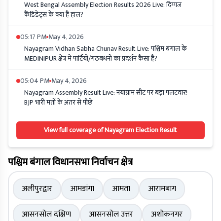
West Bengal Assembly Election Results 2026 Live: दिग्गज
कैंडिडेट्स के क्या हैं हाल?
05:17 PM
May 4, 2026
Nayagram Vidhan Sabha Chunav Result Live: पश्चिम बंगाल के
MEDINIPUR क्षेत्र में पार्टियों/गठबंधनों का प्रदर्शन कैसा है?
05:04 PM
May 4, 2026
Nayagram Assembly Result Live: नयाग्राम सीट पर बड़ा पलटवार!
BJP भारी मतों के अंतर से पीछे
View full coverage of Nayagram Election Result
पश्चिम बंगाल विधानसभा निर्वाचन क्षेत्र
अलीपुरद्वार
आमडांगा
आमता
आरामबाग
आसनसोल दक्षिण
आसनसोल उत्तर
अशोकनगर