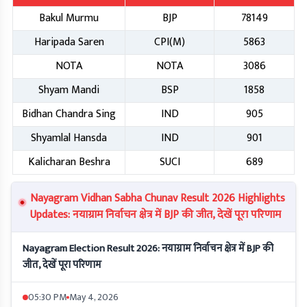
Bakul Murmu
BJP
78149
Haripada Saren
CPI(M)
5863
NOTA
NOTA
3086
Shyam Mandi
BSP
1858
Bidhan Chandra Sing
IND
905
Shyamlal Hansda
IND
901
Kalicharan Beshra
SUCI
689
Nayagram Vidhan Sabha Chunav Result 2026 Highlights
Updates: नयाग्राम निर्वाचन क्षेत्र में BJP की जीत, देखें पूरा परिणाम
Nayagram Election Result 2026: नयाग्राम निर्वाचन क्षेत्र में BJP की
जीत, देखें पूरा परिणाम
05:30 PM
May 4, 2026