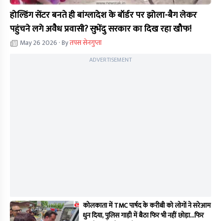
होल्डिंग सेंटर बनते ही बांग्लादेश के बॉर्डर पर झोला-बैग लेकर
पहुंचने लगे अवैध प्रवासी? सुभेंदु सरकार का दिख रहा खौफ!
May 26 2026
· By
तपस सेनगुप्ता
ADVERTISEMENT
कोलकाता में TMC पार्षद के करीबी को लोगों ने सरेआम
धुन दिया, पुलिस गाड़ी में बैठा फिर भी नहीं छोड़ा...फिर