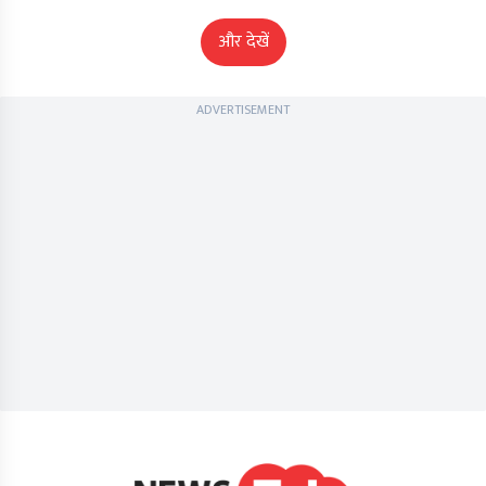
और देखें
ADVERTISEMENT