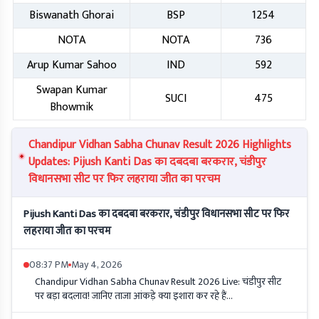
Biswanath Ghorai
BSP
1254
NOTA
NOTA
736
Arup Kumar Sahoo
IND
592
Swapan Kumar
SUCI
475
Bhowmik
Chandipur Vidhan Sabha Chunav Result 2026 Highlights
Updates: Pijush Kanti Das का दबदबा बरकरार, चंडीपुर
विधानसभा सीट पर फिर लहराया जीत का परचम
Pijush Kanti Das का दबदबा बरकरार, चंडीपुर विधानसभा सीट पर फिर
लहराया जीत का परचम
08:37 PM
May 4, 2026
Chandipur Vidhan Sabha Chunav Result 2026 Live: चंडीपुर सीट
पर बड़ा बदलाव! जानिए ताजा आंकड़े क्या इशारा कर रहे हैं...