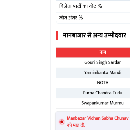
विजेता पार्टी का वोट %
जीत अंतर %
मानबाजार
से अन्य उम्मीदवार
नाम
Gouri Singh Sardar
Yaminikanta Mandi
NOTA
Purna Chandra Tudu
Swapankumar Murmu
Manbazar Vidhan Sabha Chunav Re
को मात दी.