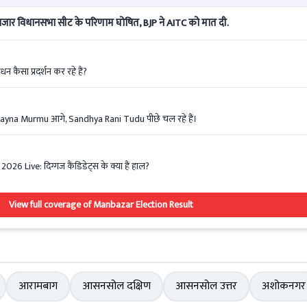
 विधानसभा सीट के परिणाम घोषित, BJP ने AITC को मात दी.
ंधन कैसा प्रदर्शन कर रहे हैं?
Mayna Murmu आगे, Sandhya Rani Tudu पीछे चल रहे हैं।
 Live: दिग्गज कैंडिडेट्स के क्या हैं हाल?
View full coverage of Manbazar Election Result
आरामबाग
आसनसोल दक्षिण
आसनसोल उत्तर
अशोकनगर