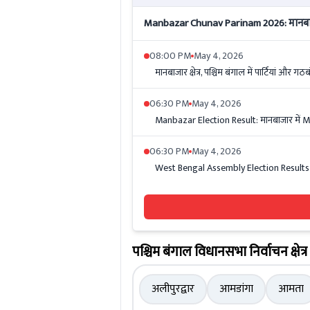
Manbazar Chunav Parinam 2026: मानबाजार
08:00 PM
May 4, 2026
मानबाजार क्षेत्र, पश्चिम बंगाल में पार्टियां और गठब
06:30 PM
May 4, 2026
Manbazar Election Result: मानबाजार में 
06:30 PM
May 4, 2026
West Bengal Assembly Election Results 2026
पश्चिम बंगाल विधानसभा निर्वाचन क्षेत्र
अलीपुरद्वार
आमडांगा
आमता