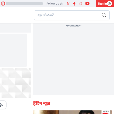
|
Follow us at:
Sign In
ADVERTISEMENT
ट्रेंडिंग न्यूज़
Qs