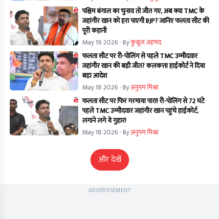
पश्चिम बंगाल का चुनाव तो जीत गए, अब क्या TMC के
जहांगीर खान को हरा पाएगी BJP? जानिए फलता सीट की
पूरी कहानी
May 19 2026
· By
कुबूल अहमद
फलता सीट पर री-पोलिंग से पहले TMC उम्मीदवार
जहांगीर खान की बड़ी जीत? कलकत्ता हाईकोर्ट ने दिया
बड़ा आदेश
May 18 2026
· By
अनुपम मिश्रा
फलता सीट पर फिर गरमाया पारा! री-पोलिंग से 72 घंटे
पहले TMC उम्मीदवार जहांगीर खान पहुंचे हाईकोर्ट,
लगाने लगे ये गुहार!
May 18 2026
· By
अनुपम मिश्रा
और देखें
ADVERTISEMENT