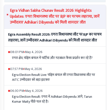
Egra Vidhan Sabha Chunav Result 2026 Highlights
Updates: एगरा विधानसभा सीट पर BJP का परचम लहराया, जानें
उम्मीदवार Adhikari Dibyendu को मिली शानदार जीत
Egra Assembly Result 2026: एगरा विधानसभा सीट पर BJP का परचम
लहराया, जानें उम्मीदवार Adhikari Dibyendu को मिली शानदार जीत
08:01 PM
May 4, 2026
एगरा क्षेत्र, पश्चिम बंगाल में पार्टियां और गठबंधन कैसा प्रदर्शन कर रहे हैं?
07:57 PM
May 4, 2026
Egra Election Result Live: पश्चिम बंगाल की एगरा विधानसभा सीट पर
AITC उम्मीदवार को बड़ा झटका!
06:30 PM
May 4, 2026
Egra Election Result: एगरा में Adhikari Dibyendu आगे, Tarun
Kumar Maity पीछे चल रहे हैं।