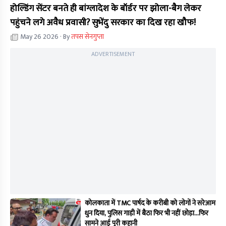
होल्डिंग सेंटर बनते ही बांग्लादेश के बॉर्डर पर झोला-बैग लेकर
पहुंचने लगे अवैध प्रवासी? सुभेंदु सरकार का दिख रहा खौफ!
May 26 2026
· By
तपस सेनगुप्ता
ADVERTISEMENT
कोलकाता में TMC पार्षद के करीबी को लोगों ने सरेआम
धुन दिया, पुलिस गाड़ी में बैठा फिर भी नहीं छोड़ा...फिर
सामने आई पूरी कहानी