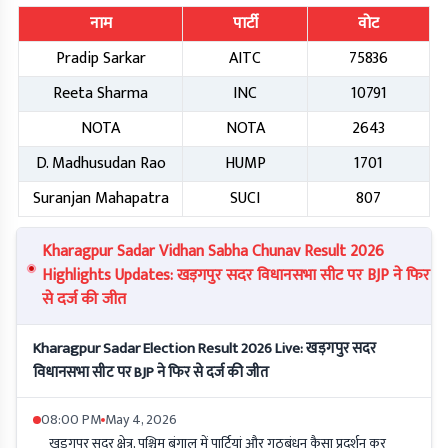
नाम
पार्टी
वोट
Pradip Sarkar
AITC
75836
Reeta Sharma
INC
10791
NOTA
NOTA
2643
D. Madhusudan Rao
HUMP
1701
Suranjan Mahapatra
SUCI
807
Kharagpur Sadar Vidhan Sabha Chunav Result 2026
Highlights Updates: खड़गपुर सदर विधानसभा सीट पर BJP ने फिर
से दर्ज की जीत
Kharagpur Sadar Election Result 2026 Live: खड़गपुर सदर
विधानसभा सीट पर BJP ने फिर से दर्ज की जीत
08:00 PM
May 4, 2026
खड़गपुर सदर क्षेत्र, पश्चिम बंगाल में पार्टियां और गठबंधन कैसा प्रदर्शन कर